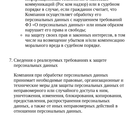
коммуникаций (Рос ком надзор) или в судебном
порядке в случае, если гражданин считает, что
Компания осуществляет обработку его
персональных данных с нарушением требований
ФЗ «О персональных данных» или иным образом
нарушает его права и свободы;
на защиту своих прав и законных интересов, в том
числе на возмещение убытков и/или компенсацию
морального вреда в судебном порядке.
Сведения о реализуемых требованиях к защите
персональных данных
Компания при обработке персональных данных
принимает необходимые правовые, организационные и
технические меры для защиты персональных данных от
неправомерного или случайного доступа к ним,
уничтожения, изменения, блокирования, копирования,
предоставления, распространения персональных
данных, а также от иных неправомерных действий в
отношении персональных данных.