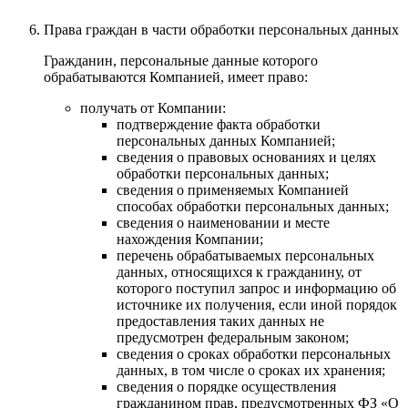
Права граждан в части обработки персональных данных
Гражданин, персональные данные которого
обрабатываются Компанией, имеет право:
получать от Компании:
подтверждение факта обработки
персональных данных Компанией;
сведения о правовых основаниях и целях
обработки персональных данных;
сведения о применяемых Компанией
способах обработки персональных данных;
сведения о наименовании и месте
нахождения Компании;
перечень обрабатываемых персональных
данных, относящихся к гражданину, от
которого поступил запрос и информацию об
источнике их получения, если иной порядок
предоставления таких данных не
предусмотрен федеральным законом;
сведения о сроках обработки персональных
данных, в том числе о сроках их хранения;
сведения о порядке осуществления
гражданином прав, предусмотренных ФЗ «О