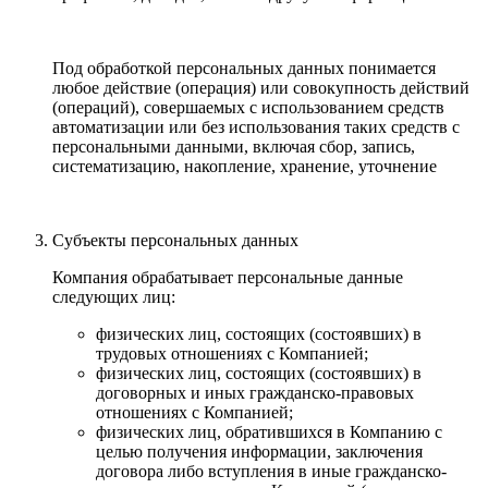
Под обработкой персональных данных понимается
любое действие (операция) или совокупность действий
(операций), совершаемых с использованием средств
автоматизации или без использования таких средств с
персональными данными, включая сбор, запись,
систематизацию, накопление, хранение, уточнение
Субъекты персональных данных
Компания обрабатывает персональные данные
следующих лиц:
физических лиц, состоящих (состоявших) в
трудовых отношениях с Компанией;
физических лиц, состоящих (состоявших) в
договорных и иных гражданско-правовых
отношениях с Компанией;
физических лиц, обратившихся в Компанию с
целью получения информации, заключения
договора либо вступления в иные гражданско-