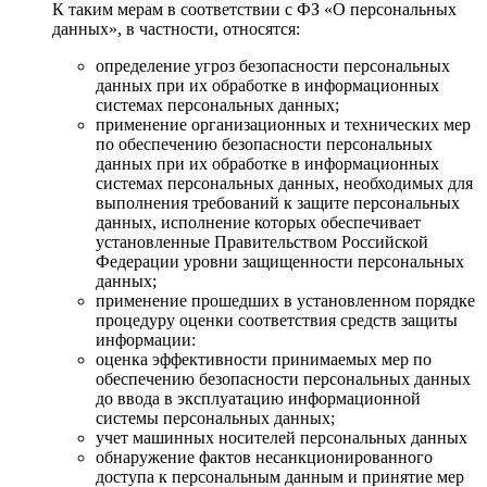
К таким мерам в соответствии с ФЗ «О персональных
данных», в частности, относятся:
определение угроз безопасности персональных
данных при их обработке в информационных
системах персональных данных;
применение организационных и технических мер
по обеспечению безопасности персональных
данных при их обработке в информационных
системах персональных данных, необходимых для
выполнения требований к защите персональных
данных, исполнение которых обеспечивает
установленные Правительством Российской
Федерации уровни защищенности персональных
данных;
применение прошедших в установленном порядке
процедуру оценки соответствия средств защиты
информации:
оценка эффективности принимаемых мер по
обеспечению безопасности персональных данных
до ввода в эксплуатацию информационной
системы персональных данных;
учет машинных носителей персональных данных
обнаружение фактов несанкционированного
доступа к персональным данным и принятие мер