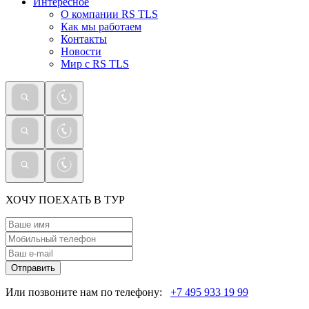
Интересное
О компании RS TLS
Как мы работаем
Контакты
Новости
Мир с RS TLS
ХОЧУ ПОЕХАТЬ В ТУР
Отправить
Или позвоните нам по телефону:
+7 495 933 19 99