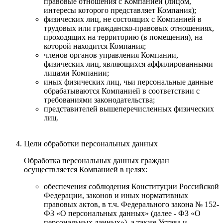
правовые отношения с Компанией (лицом,
интересы которого представляет Компания);
физических лиц, не состоящих с Компанией в
трудовых или гражданско-правовых отношениях,
проходящих на территорию (в помещения), на
которой находится Компания;
членов органов управления Компании,
физических лиц, являющихся аффилированными
лицами Компании;
иных физических лиц, чьи персональные данные
обрабатываются Компанией в соответствии с
требованиями законодательства;
представителей вышеперечисленных физических
лиц.
Цели обработки персональных данных
Обработка персональных данных граждан
осуществляется Компанией в целях:
обеспечения соблюдения Конституции Российской
Федерации, законов и иных нормативных
правовых актов, в т.ч. Федерального закона № 152-
ФЗ «О персональных данных» (далее - ФЗ «О
персональных данных»), а также Устава и