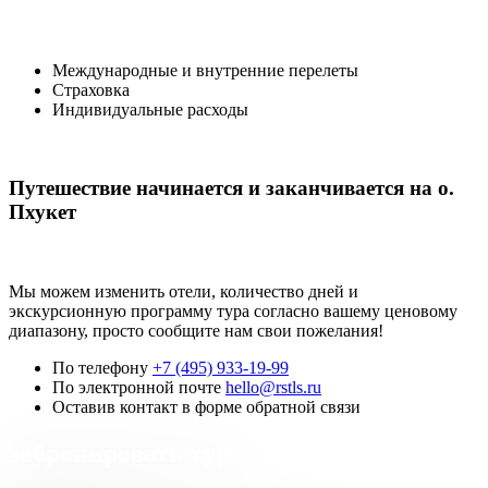
Международные и внутренние перелеты
Страховка
Индивидуальные расходы
Путешествие начинается и заканчивается на о.
Пхукет
Мы можем изменить отели, количество дней и
экскурсионную программу тура согласно вашему ценовому
диапазону, просто сообщите нам свои пожелания!
По телефону
+7 (495) 933-19-99
По электронной почте
hello@rstls.ru
Оставив контакт в форме обратной связи
забронировать тур