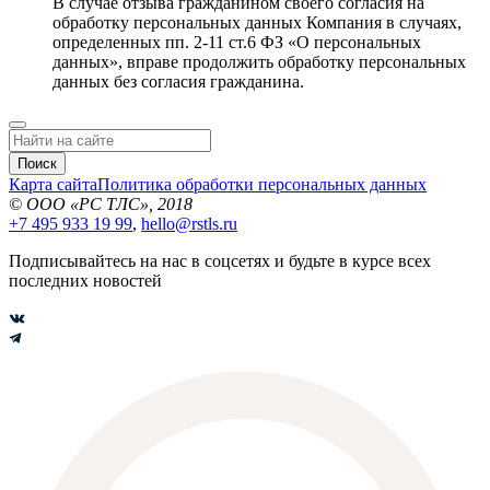
В случае отзыва гражданином своего согласия на
обработку персональных данных Компания в случаях,
определенных пп. 2-11 ст.6 ФЗ «О персональных
данных», вправе продолжить обработку персональных
данных без согласия гражданина.
Поиск
Карта сайта
Политика обработки персональных данных
© ООО «РС ТЛС», 2018
+7 495 933 19 99
,
hello@rstls.ru
Подписывайтесь на нас в соцсетях и будьте в курсе всех
последних новостей