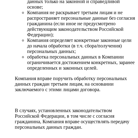
данных только на законной и справедливой
основе;
Компания не раскрывает третьим лицам и не
распространяет персональные данные без согласия
гражданина (если иное не предусмотрено
действующим законодательством Российской
Федерации);
Компания определяет конкретные законные цели
до начала обработки (в т.ч. сбора/получения)
персональных данных;
обработка персональных данных в Компании
ограничивается достижением конкретных, заранее
определенных и законных целей.
Компания вправе поручить обработку персональных
данных граждан третьим лицам, на основании
заключаемого с этими лицами договора.
В случаях, установленных законодательством
Российской Федерации, в том числе с согласия
гражданина, Компания вправе осуществлять передачу
персональных данных граждан.