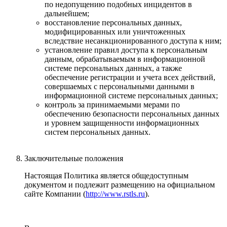
по недопущению подобных инцидентов в
дальнейшем;
восстановление персональных данных,
модифицированных или уничтоженных
вследствие несанкционированного доступа к ним;
установление правил доступа к персональным
данным, обрабатываемым в информационной
системе персональных данных, а также
обеспечение регистрации и учета всех действий,
совершаемых с персональными данными в
информационной системе персональных данных;
контроль за принимаемыми мерами по
обеспечению безопасности персональных данных
и уровнем защищенности информационных
систем персональных данных.
Заключительные положения
Настоящая Политика является общедоступным
документом и подлежит размещению на официальном
сайте Компании (
http://www.rstls.ru
).