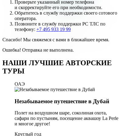
Проверьте указанный номер телефона
и
скорректируйте
его при необходимости.
Обратитесь в службу поддержки своего сотового
оператора.
Позвоните в службу поддержки РС ТЛС по
телефону:
+7 495 933 19 99
Спасибо! Мы свяжемся с вами в ближайшее время.
Ошибка! Отправка не выполнена.
НАШИ ЛУЧШИЕ АВТОРСКИЕ
ТУРЫ
ОАЭ
Незабываемое путешествие в Дубай
Полет на воздушном шаре, соколиная охота,
сафари по пустыням, посещение аквашоу La Perle
и многое другое!
Круглый год