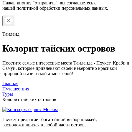
Нажав кнопку "отправить", вы соглашаетесь с
нашей
политикой обработки персональных данных.
Таиланд
Колорит тайских островов
Посетите самые интересные места Таиланда - Пхукет, Краби и
Самуи, которые привлекают своей невероятно красивой
природой и азиатской атмосферой!
Главная
Путешествия
Туры
Колорит тайских островов
Пхукет предлагает богатейший выбор пляжей,
расположившихся в любой части острова.