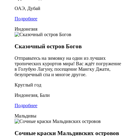
ОАЭ, Дубай
Подробнее
Индонезия
Сказочный остров Богов
Отправьтесь на зимовку на один из лучших
тропических курортов мира! Вас ждёт погружение
в Голубую Лагуну, посещение Мангку Джати,
безупречный спа и многое другое.
Круглый год
Индонезия, Бали
Подробнее
Мальдивы
Сочные краски Мальдивских островов