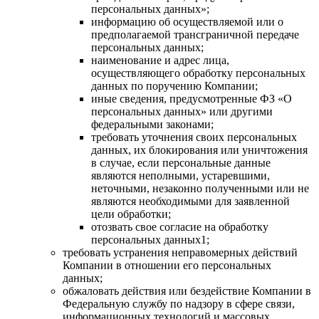
персональных данных»;
информацию об осуществляемой или о
предполагаемой трансграничной передаче
персональных данных;
наименование и адрес лица,
осуществляющего обработку персональных
данных по поручению Компании;
иные сведения, предусмотренные ФЗ «О
персональных данных» или другими
федеральными законами;
требовать уточнения своих персональных
данных, их блокирования или уничтожения
в случае, если персональные данные
являются неполными, устаревшими,
неточными, незаконно полученными или не
являются необходимыми для заявленной
цели обработки;
отозвать свое согласие на обработку
персональных данных1;
требовать устранения неправомерных действий
Компании в отношении его персональных
данных;
обжаловать действия или бездействие Компании в
Федеральную службу по надзору в сфере связи,
информационных технологий и массовых