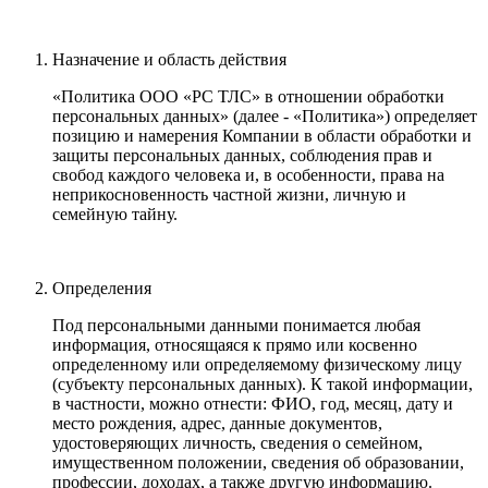
Назначение и область действия
«Политика ООО «PC ТЛС» в отношении обработки
персональных данных» (далее - «Политика») определяет
позицию и намерения Компании в области обработки и
защиты персональных данных, соблюдения прав и
свобод каждого человека и, в особенности, права на
неприкосновенность частной жизни, личную и
семейную тайну.
Определения
Под персональными данными понимается любая
информация, относящаяся к прямо или косвенно
определенному или определяемому физическому лицу
(субъекту персональных данных). К такой информации,
в частности, можно отнести: ФИО, год, месяц, дату и
место рождения, адрес, данные документов,
удостоверяющих личность, сведения о семейном,
имущественном положении, сведения об образовании,
профессии, доходах, а также другую информацию.