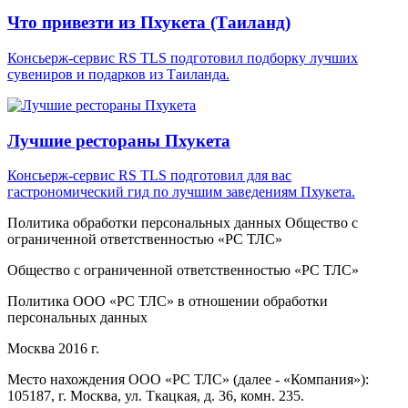
Что привезти из Пхукета (Таиланд)
Консьерж-сервис RS TLS подготовил подборку лучших
сувениров и подарков из Таиланда.
Лучшие рестораны Пхукета
Консьерж-сервис RS TLS подготовил для вас
гастрономический гид по лучшим заведениям Пхукета.
Политика обработки персональных данных Общество с
ограниченной ответственностью «PC ТЛС»
Общество с ограниченной ответственностью «PC ТЛС»
Политика ООО «PC ТЛС» в отношении обработки
персональных данных
Москва 2016 г.
Место нахождения ООО «PC ТЛС» (далее - «Компания»):
105187, г. Москва, ул. Ткацкая, д. 36, комн. 235.