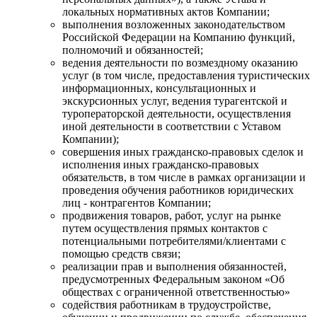
локальных нормативных актов Компании;
выполнения возложенных законодательством
Российской Федерации на Компанию функций,
полномочий и обязанностей;
ведения деятельности по возмездному оказанию
услуг (в том числе, предоставления туристических
информационных, консультационных и
экскурсионных услуг, ведения турагентской и
туроператорской деятельности, осуществления
иной деятельности в соответствии с Уставом
Компании);
совершения иных гражданско-правовых сделок и
исполнения иных гражданско-правовых
обязательств, в том числе в рамках организации и
проведения обучения работников юридических
лиц - контрагентов Компании;
продвижения товаров, работ, услуг на рынке
путем осуществления прямых контактов с
потенциальными потребителями/клиентами с
помощью средств связи;
реализации прав и выполнения обязанностей,
предусмотренных Федеральным законом «Об
обществах с ограниченной ответственностью»
содействия работникам в трудоустройстве,