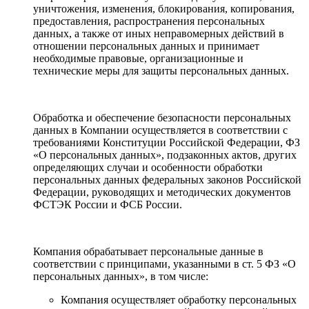
уничтожения, изменения, блокирования, копирования,
предоставления, распространения персональных
данных, а также от иных неправомерных действий в
отношении персональных данных и принимает
необходимые правовые, организационные и
технические меры для защиты персональных данных.
Обработка и обеспечение безопасности персональных
данных в Компании осуществляется в соответствии с
требованиями Конституции Российской Федерации, ФЗ
«О персональных данных», подзаконных актов, других
определяющих случаи и особенности обработки
персональных данных федеральных законов Российской
Федерации, руководящих и методических документов
ФСТЭК России и ФСБ России.
Компания обрабатывает персональные данные в
соответствии с принципами, указанными в ст. 5 ФЗ «О
персональных данных», в том числе:
Компания осуществляет обработку персональных