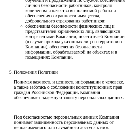
обучении и продвижении по службе, обеспечения
личной безопасности работников, контроля
количества и качества выполняемой работы и
обеспечения сохранности имущества,
добровольного страхования работников;
обеспечения безопасности физических лиц и
представителей юридических лиц, являющихся
контрагентами Компании, посетителей Компании
(в случае прохода указанных лиц на территорию
Компании), обеспечения безопасности
информации, обрабатываемой на объектах и в
помещениях Компании.
Положения Политики
Понимая важность и ценность информации о человеке,
а также заботясь о соблюдении конституционных прав
граждан Российской Федерации, Компания
обеспечивает надежную защиту персональных данных.
Под безопасностью персональных данных Компания
понимает защищенность персональных данных от
неправомерного или случайного доступа к ним,