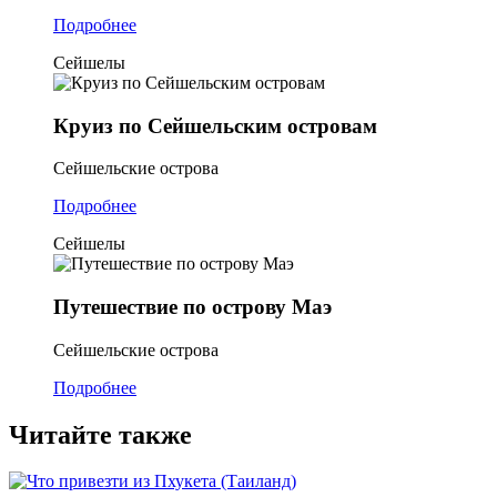
Подробнее
Сейшелы
Круиз по Сейшельским островам
Сейшельские острова
Подробнее
Сейшелы
Путешествие по острову Маэ
Сейшельские острова
Подробнее
Читайте также