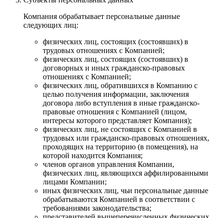
Компания обрабатывает персональные данные
следующих лиц:
физических лиц, состоящих (состоявших) в
трудовых отношениях с Компанией;
физических лиц, состоящих (состоявших) в
договорных и иных гражданско-правовых
отношениях с Компанией;
физических лиц, обратившихся в Компанию с
целью получения информации, заключения
договора либо вступления в иные гражданско-
правовые отношения с Компанией (лицом,
интересы которого представляет Компания);
физических лиц, не состоящих с Компанией в
трудовых или гражданско-правовых отношениях,
проходящих на территорию (в помещения), на
которой находится Компания;
членов органов управления Компании,
физических лиц, являющихся аффилированными
лицами Компании;
иных физических лиц, чьи персональные данные
обрабатываются Компанией в соответствии с
требованиями законодательства;
представителей вышеперечисленных физических