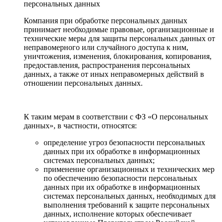
персональных данных
Компания при обработке персональных данных
принимает необходимые правовые, организационные и
технические меры для защиты персональных данных от
неправомерного или случайного доступа к ним,
уничтожения, изменения, блокирования, копирования,
предоставления, распространения персональных
данных, а также от иных неправомерных действий в
отношении персональных данных.
К таким мерам в соответствии с ФЗ «О персональных
данных», в частности, относятся:
определение угроз безопасности персональных
данных при их обработке в информационных
системах персональных данных;
применение организационных и технических мер
по обеспечению безопасности персональных
данных при их обработке в информационных
системах персональных данных, необходимых для
выполнения требований к защите персональных
данных, исполнение которых обеспечивает