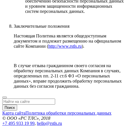
обеспечению безопасности персональных данных
и уровнем защищенности информационных
систем персональных данных.
Заключительные положения
Настоящая Политика является общедоступным
документом и подлежит размещению на официальном
сайте Компании (
http://www.rstls.ru
).
В случае отзыва гражданином своего согласия на
обработку персональных данных Компания в случаях,
определенных пп. 2-11 ст.6 ФЗ «О персональных
данных», вправе продолжить обработку персональных
данных без согласия гражданина.
Поиск
Карта сайта
Политика обработки персональных данных
© ООО «РС ТЛС», 2018
+7 495 933 19 99
,
hello@rstls.ru