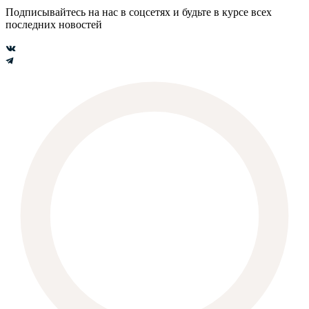
Подписывайтесь на нас в соцсетях и будьте в курсе всех
последних новостей