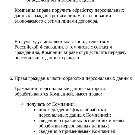
Компания вправе поручить обработку персональных
данных граждан третьим лицам, на основании
заключаемого с этими лицами договора.
В случаях, установленных законодательством
Российской Федерации, в том числе с согласия
гражданина, Компания вправе осуществлять передачу
персональных данных граждан.
Права граждан в части обработки персональных данных
Гражданин, персональные данные которого
обрабатываются Компанией, имеет право:
получать от Компании:
подтверждение факта обработки
персональных данных Компанией;
сведения о правовых основаниях и целях
обработки персональных данных;
сведения о применяемых Компанией