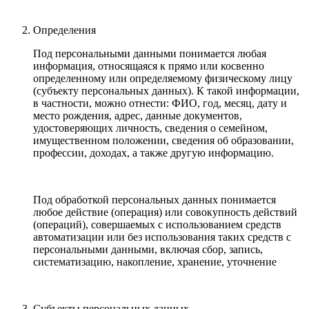
Определения
Под персональными данными понимается любая
информация, относящаяся к прямо или косвенно
определенному или определяемому физическому лицу
(субъекту персональных данных). К такой информации,
в частности, можно отнести: ФИО, год, месяц, дату и
место рождения, адрес, данные документов,
удостоверяющих личность, сведения о семейном,
имущественном положении, сведения об образовании,
профессии, доходах, а также другую информацию.
Под обработкой персональных данных понимается
любое действие (операция) или совокупность действий
(операций), совершаемых с использованием средств
автоматизации или без использования таких средств с
персональными данными, включая сбор, запись,
систематизацию, накопление, хранение, уточнение
Субъекты персональных данных