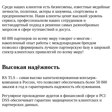
Среди наших клиентов есть бизнесмены, известные медийные
личности, политики, актеры и шоумены, спортсмены и
предприниматели. Наши клиенты ценят высокий уровень
сервиса, профессионализм наших сотрудников и
нестандартный подход в решении самых разнообразных
запросов в сфере путешествий и досуга.
60 000 партнеров по всему миру говорит о многом -
накопленный опыт работы с международным брендом
позволил сформировать лучшую партнерскую базу и широкий
спектр клиентских привилегий по всему миру!
Высокая надёжность
RS TLS – самая высоко капитализированная консьерж-
компания в России, что позволяет обеспечивать более 50 000
заказов в год и гарантировать надежность обслуживания.
Регулярное прохождение аудитов в финансовой сфере и PCI
DSS обеспечивает гарантию защищенности клиентских и
партнерских данных.