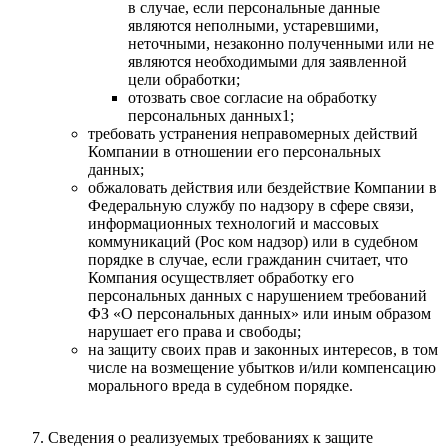
в случае, если персональные данные
являются неполными, устаревшими,
неточными, незаконно полученными или не
являются необходимыми для заявленной
цели обработки;
отозвать свое согласие на обработку
персональных данных1;
требовать устранения неправомерных действий
Компании в отношении его персональных
данных;
обжаловать действия или бездействие Компании в
Федеральную службу по надзору в сфере связи,
информационных технологий и массовых
коммуникаций (Рос ком надзор) или в судебном
порядке в случае, если гражданин считает, что
Компания осуществляет обработку его
персональных данных с нарушением требований
ФЗ «О персональных данных» или иным образом
нарушает его права и свободы;
на защиту своих прав и законных интересов, в том
числе на возмещение убытков и/или компенсацию
морального вреда в судебном порядке.
Сведения о реализуемых требованиях к защите