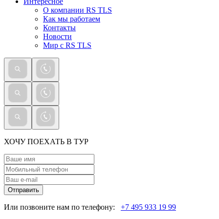
Интересное
О компании RS TLS
Как мы работаем
Контакты
Новости
Мир с RS TLS
ХОЧУ ПОЕХАТЬ В ТУР
Отправить
Или позвоните нам по телефону:
+7 495 933 19 99