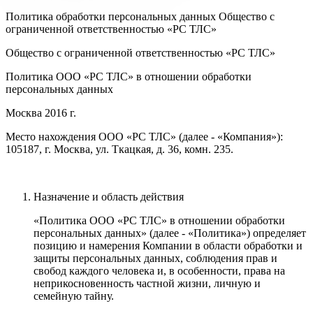
Политика обработки персональных данных Общество с
ограниченной ответственностью «PC ТЛС»
Общество с ограниченной ответственностью «PC ТЛС»
Политика ООО «PC ТЛС» в отношении обработки
персональных данных
Москва 2016 г.
Место нахождения ООО «PC ТЛС» (далее - «Компания»):
105187, г. Москва, ул. Ткацкая, д. 36, комн. 235.
Назначение и область действия
«Политика ООО «PC ТЛС» в отношении обработки
персональных данных» (далее - «Политика») определяет
позицию и намерения Компании в области обработки и
защиты персональных данных, соблюдения прав и
свобод каждого человека и, в особенности, права на
неприкосновенность частной жизни, личную и
семейную тайну.