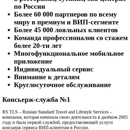
по России
Более 60 000 партнеров по всему
миру в премиум и ВИП-сегменте
Более 45 000 лояльных клиентов
Команда профессионалов со стажем
более 20-ти лет
Многофункциональное мобильное
приложение
Индивидуальный сервис
Внимание к деталям
Круглосуточное обслуживание
Консьерж-служба №1
RS TLS – Russian Standard Travel and Lifestyle Services –
компания, которая начинала свою деятельность в далёком 2005
году и была первой службой, предоставляющей услуги
консьерж сервиса ВИП-клиентам в России.