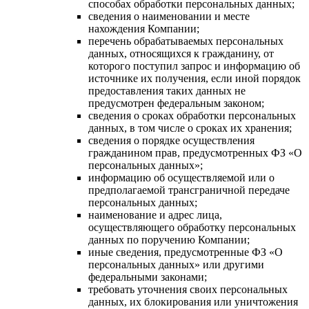
способах обработки персональных данных;
сведения о наименовании и месте
нахождения Компании;
перечень обрабатываемых персональных
данных, относящихся к гражданину, от
которого поступил запрос и информацию об
источнике их получения, если иной порядок
предоставления таких данных не
предусмотрен федеральным законом;
сведения о сроках обработки персональных
данных, в том числе о сроках их хранения;
сведения о порядке осуществления
гражданином прав, предусмотренных ФЗ «О
персональных данных»;
информацию об осуществляемой или о
предполагаемой трансграничной передаче
персональных данных;
наименование и адрес лица,
осуществляющего обработку персональных
данных по поручению Компании;
иные сведения, предусмотренные ФЗ «О
персональных данных» или другими
федеральными законами;
требовать уточнения своих персональных
данных, их блокирования или уничтожения