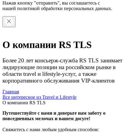
Нажав кнопку "отправить", вы соглашаетесь с
нашей
политикой обработки персональных данных.
О компании RS TLS
Более 20 лет консьерж-служба RS TLS занимает
лидирующие позиции на российском рынке в
области travel и lifestyle-услуг, а также
корпоративного обслуживания VIP-клиентов
Главная
Все интересное из Travel и Lifestyle
О компании RS TLS
Путешествуйте с нами и доверьте нам заботу о
повседневных мелочах и вашем досуге!
Свяжитесь с нами любым удобным способом: