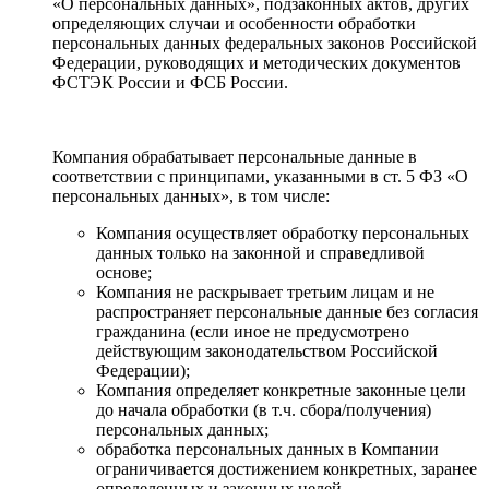
«О персональных данных», подзаконных актов, других
определяющих случаи и особенности обработки
персональных данных федеральных законов Российской
Федерации, руководящих и методических документов
ФСТЭК России и ФСБ России.
Компания обрабатывает персональные данные в
соответствии с принципами, указанными в ст. 5 ФЗ «О
персональных данных», в том числе:
Компания осуществляет обработку персональных
данных только на законной и справедливой
основе;
Компания не раскрывает третьим лицам и не
распространяет персональные данные без согласия
гражданина (если иное не предусмотрено
действующим законодательством Российской
Федерации);
Компания определяет конкретные законные цели
до начала обработки (в т.ч. сбора/получения)
персональных данных;
обработка персональных данных в Компании
ограничивается достижением конкретных, заранее
определенных и законных целей.