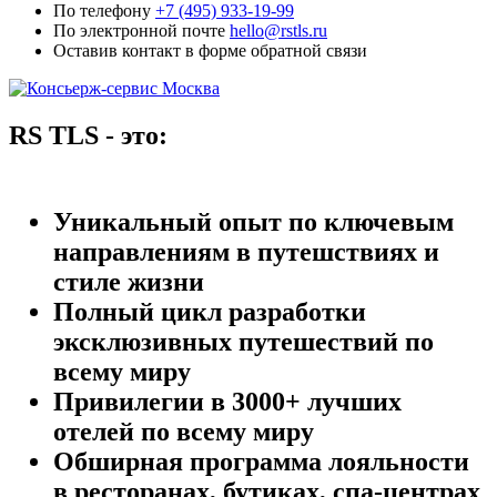
По телефону
+7 (495) 933-19-99
По электронной почте
hello@rstls.ru
Оставив контакт в форме обратной связи
RS TLS - это:
Уникальный опыт по ключевым
направлениям в путешствиях и
стиле жизни
Полный цикл разработки
эксклюзивных путешествий по
всему миру
Привилегии в 3000+ лучших
отелей по всему миру
Обширная программа лояльности
в ресторанах, бутиках, спа-центрах