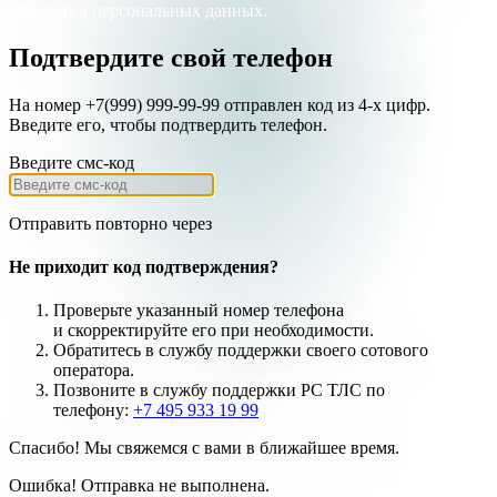
обработки персональных данных.
Подтвердите свой телефон
На номер +7(999) 999-99-99 отправлен код из 4-х цифр.
Введите его, чтобы подтвердить телефон.
Введите смс-код
Отправить повторно через
Не приходит код подтверждения?
Проверьте указанный номер телефона
и
скорректируйте
его при необходимости.
Обратитесь в службу поддержки своего сотового
оператора.
Позвоните в службу поддержки РС ТЛС по
телефону:
+7 495 933 19 99
Спасибо! Мы свяжемся с вами в ближайшее время.
Ошибка! Отправка не выполнена.