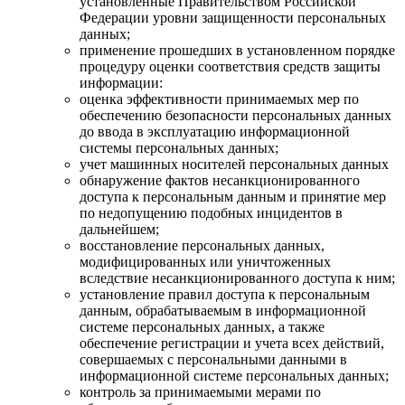
установленные Правительством Российской
Федерации уровни защищенности персональных
данных;
применение прошедших в установленном порядке
процедуру оценки соответствия средств защиты
информации:
оценка эффективности принимаемых мер по
обеспечению безопасности персональных данных
до ввода в эксплуатацию информационной
системы персональных данных;
учет машинных носителей персональных данных
обнаружение фактов несанкционированного
доступа к персональным данным и принятие мер
по недопущению подобных инцидентов в
дальнейшем;
восстановление персональных данных,
модифицированных или уничтоженных
вследствие несанкционированного доступа к ним;
установление правил доступа к персональным
данным, обрабатываемым в информационной
системе персональных данных, а также
обеспечение регистрации и учета всех действий,
совершаемых с персональными данными в
информационной системе персональных данных;
контроль за принимаемыми мерами по