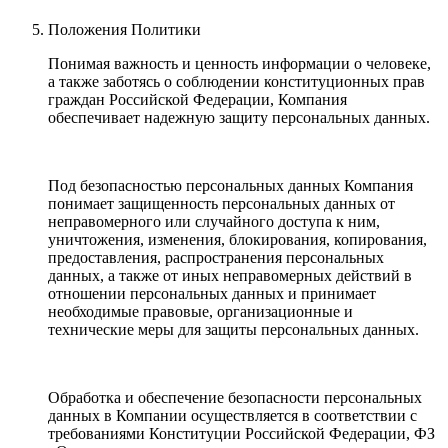
Положения Политики
Понимая важность и ценность информации о человеке,
а также заботясь о соблюдении конституционных прав
граждан Российской Федерации, Компания
обеспечивает надежную защиту персональных данных.
Под безопасностью персональных данных Компания
понимает защищенность персональных данных от
неправомерного или случайного доступа к ним,
уничтожения, изменения, блокирования, копирования,
предоставления, распространения персональных
данных, а также от иных неправомерных действий в
отношении персональных данных и принимает
необходимые правовые, организационные и
технические меры для защиты персональных данных.
Обработка и обеспечение безопасности персональных
данных в Компании осуществляется в соответствии с
требованиями Конституции Российской Федерации, ФЗ