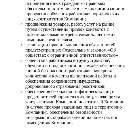
исполнения иных гражданско-правовых
обязательств, в том числе в рамках организации и
проведения обучения работников юридических
лиц - контрагентов Компании;
продвижения товаров, работ, услуг на рынке
путем осуществления прямых контактов с
потенциальными потребителями/клиентами с
помощью средств связи;
реализации прав и выполнения обязанностей,
предусмотренных Федеральным законом «Об
обществах с ограниченной ответственностью»
содействия работникам в трудоустройстве,
обучении и продвижении по службе, обеспечения
личной безопасности работников, контроля
количества и качества выполняемой работы и
обеспечения сохранности имущества,
добровольного страхования работников;
обеспечения безопасности физических лиц и
представителей юридических лиц, являющихся
контрагентами Компании, посетителей Компании
(в случае прохода указанных лиц на территорию
Компании), обеспечения безопасности
информации, обрабатываемой на объектах и в
помещениях Компании.