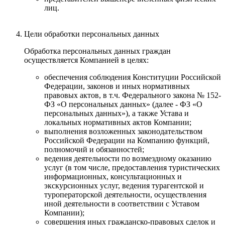
лиц.
Цели обработки персональных данных
Обработка персональных данных граждан
осуществляется Компанией в целях:
обеспечения соблюдения Конституции Российской
Федерации, законов и иных нормативных
правовых актов, в т.ч. Федерального закона № 152-
ФЗ «О персональных данных» (далее - ФЗ «О
персональных данных»), а также Устава и
локальных нормативных актов Компании;
выполнения возложенных законодательством
Российской Федерации на Компанию функций,
полномочий и обязанностей;
ведения деятельности по возмездному оказанию
услуг (в том числе, предоставления туристических
информационных, консультационных и
экскурсионных услуг, ведения турагентской и
туроператорской деятельности, осуществления
иной деятельности в соответствии с Уставом
Компании);
совершения иных гражданско-правовых сделок и