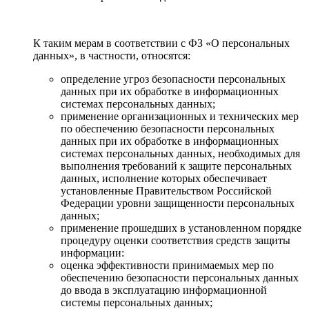
К таким мерам в соответствии с ФЗ «О персональных
данных», в частности, относятся:
определение угроз безопасности персональных
данных при их обработке в информационных
системах персональных данных;
применение организационных и технических мер
по обеспечению безопасности персональных
данных при их обработке в информационных
системах персональных данных, необходимых для
выполнения требований к защите персональных
данных, исполнение которых обеспечивает
установленные Правительством Российской
Федерации уровни защищенности персональных
данных;
применение прошедших в установленном порядке
процедуру оценки соответствия средств защиты
информации:
оценка эффективности принимаемых мер по
обеспечению безопасности персональных данных
до ввода в эксплуатацию информационной
системы персональных данных;