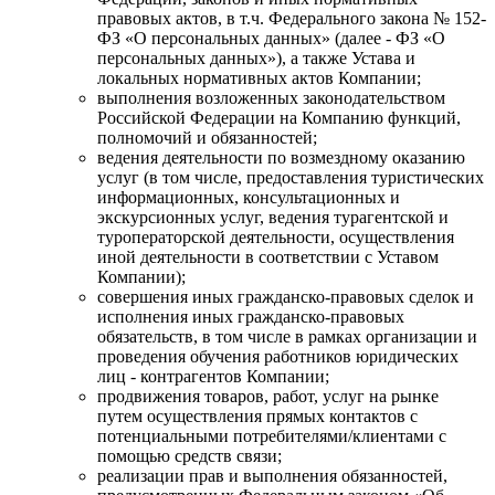
правовых актов, в т.ч. Федерального закона № 152-
ФЗ «О персональных данных» (далее - ФЗ «О
персональных данных»), а также Устава и
локальных нормативных актов Компании;
выполнения возложенных законодательством
Российской Федерации на Компанию функций,
полномочий и обязанностей;
ведения деятельности по возмездному оказанию
услуг (в том числе, предоставления туристических
информационных, консультационных и
экскурсионных услуг, ведения турагентской и
туроператорской деятельности, осуществления
иной деятельности в соответствии с Уставом
Компании);
совершения иных гражданско-правовых сделок и
исполнения иных гражданско-правовых
обязательств, в том числе в рамках организации и
проведения обучения работников юридических
лиц - контрагентов Компании;
продвижения товаров, работ, услуг на рынке
путем осуществления прямых контактов с
потенциальными потребителями/клиентами с
помощью средств связи;
реализации прав и выполнения обязанностей,