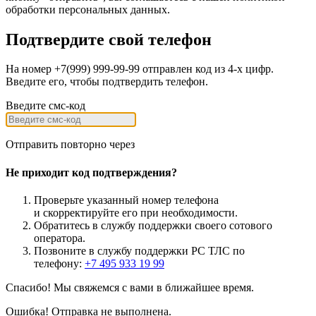
обработки персональных данных.
Подтвердите свой телефон
На номер +7(999) 999-99-99 отправлен код из 4-х цифр.
Введите его, чтобы подтвердить телефон.
Введите смс-код
Отправить повторно через
Не приходит код подтверждения?
Проверьте указанный номер телефона
и
скорректируйте
его при необходимости.
Обратитесь в службу поддержки своего сотового
оператора.
Позвоните в службу поддержки РС ТЛС по
телефону:
+7 495 933 19 99
Спасибо! Мы свяжемся с вами в ближайшее время.
Ошибка! Отправка не выполнена.