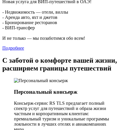
Новая услуга для ВИП-путешествий в ОАЭ!
- Недвижимость — отели, виллы
- Аренда авто, яхт и джетов
- Бронирование ресторанов
- ВИП-трансфер
И не только — мы позаботимся обо всем!
Подробнее
С заботой о комфорте вашей жизни,
расширяем границы путешествий
Персональный консьерж
Консьерж-сервис RS TLS предлагает полный
спектр услуг для путешествий и образа жизни
частным и корпоративным клиентам:
премиальный туризм и уникальные программы
лояльности в лучших отелях и авиакомпаниях
мира.