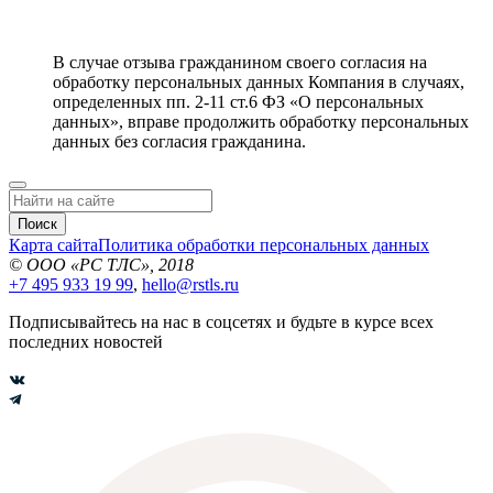
В случае отзыва гражданином своего согласия на
обработку персональных данных Компания в случаях,
определенных пп. 2-11 ст.6 ФЗ «О персональных
данных», вправе продолжить обработку персональных
данных без согласия гражданина.
Поиск
Карта сайта
Политика обработки персональных данных
© ООО «РС ТЛС», 2018
+7 495 933 19 99
,
hello@rstls.ru
Подписывайтесь на нас в соцсетях и будьте в курсе всех
последних новостей