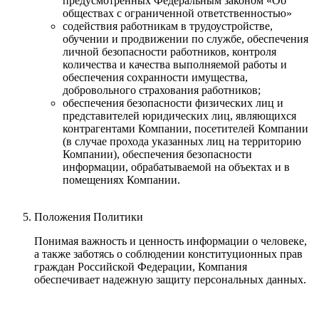
предусмотренных Федеральным законом «Об
обществах с ограниченной ответственностью»
содействия работникам в трудоустройстве,
обучении и продвижении по службе, обеспечения
личной безопасности работников, контроля
количества и качества выполняемой работы и
обеспечения сохранности имущества,
добровольного страхования работников;
обеспечения безопасности физических лиц и
представителей юридических лиц, являющихся
контрагентами Компании, посетителей Компании
(в случае прохода указанных лиц на территорию
Компании), обеспечения безопасности
информации, обрабатываемой на объектах и в
помещениях Компании.
Положения Политики
Понимая важность и ценность информации о человеке,
а также заботясь о соблюдении конституционных прав
граждан Российской Федерации, Компания
обеспечивает надежную защиту персональных данных.