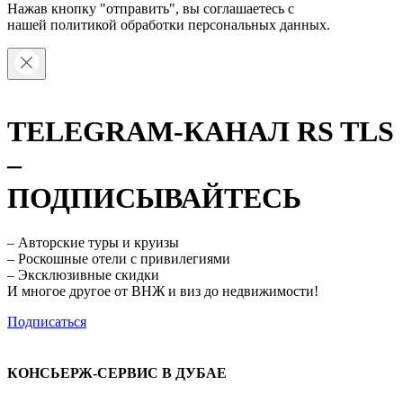
Нажав кнопку "отправить", вы соглашаетесь с
нашей
политикой обработки персональных данных.
TELEGRAM-КАНАЛ RS TLS
–
ПОДПИСЫВАЙТЕСЬ
– Авторские туры и круизы
– Роскошные отели с привилегиями
– Эксклюзивные скидки
И многое другое от ВНЖ и виз до недвижимости!
Подписаться
КОНСЬЕРЖ-СЕРВИС В ДУБАЕ