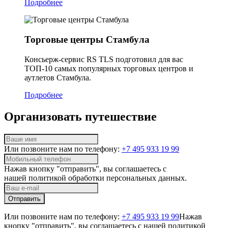
Подробнее
Торговые центры Стамбула
Консьерж-сервис RS TLS подготовил для вас
ТОП-10 самых популярных торговых центров и
аутлетов Стамбула.
Подробнее
Организовать путешествие
Или позвоните нам по телефону:
+7 495 933 19 99
Нажав кнопку "отправить", вы соглашаетесь с
нашей
политикой обработки персональных данных.
Отправить
Или позвоните нам по телефону:
+7 495 933 19 99
Нажав
кнопку "отправить", вы соглашаетесь с нашей
политикой