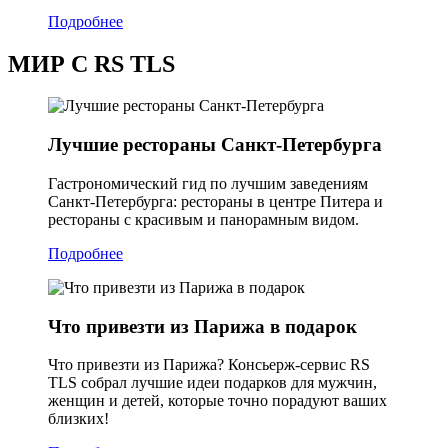
Подробнее
МИР С RS TLS
Лучшие рестораны Санкт-Петербурга
Гастрономический гид по лучшим заведениям
Санкт-Петербурга: рестораны в центре Питера и
рестораны с красивым и панорамным видом.
Подробнее
Что привезти из Парижа в подарок
Что привезти из Парижа? Консьерж-сервис RS
TLS собрал лучшие идеи подарков для мужчин,
женщин и детей, которые точно порадуют ваших
близких!