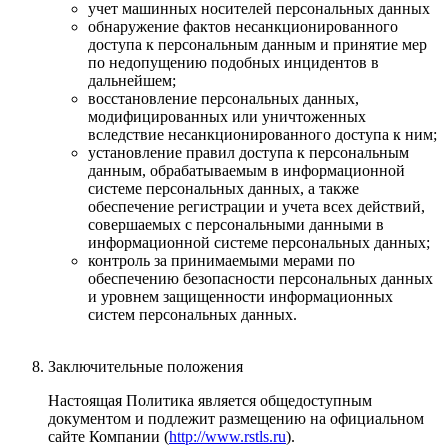
учет машинных носителей персональных данных
обнаружение фактов несанкционированного
доступа к персональным данным и принятие мер
по недопущению подобных инцидентов в
дальнейшем;
восстановление персональных данных,
модифицированных или уничтоженных
вследствие несанкционированного доступа к ним;
установление правил доступа к персональным
данным, обрабатываемым в информационной
системе персональных данных, а также
обеспечение регистрации и учета всех действий,
совершаемых с персональными данными в
информационной системе персональных данных;
контроль за принимаемыми мерами по
обеспечению безопасности персональных данных
и уровнем защищенности информационных
систем персональных данных.
Заключительные положения
Настоящая Политика является общедоступным
документом и подлежит размещению на официальном
сайте Компании (
http://www.rstls.ru
).