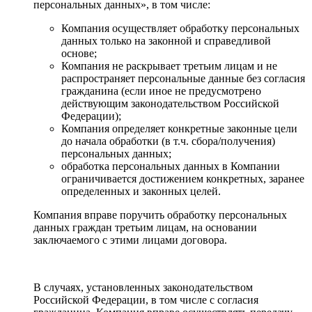
персональных данных», в том числе:
Компания осуществляет обработку персональных
данных только на законной и справедливой
основе;
Компания не раскрывает третьим лицам и не
распространяет персональные данные без согласия
гражданина (если иное не предусмотрено
действующим законодательством Российской
Федерации);
Компания определяет конкретные законные цели
до начала обработки (в т.ч. сбора/получения)
персональных данных;
обработка персональных данных в Компании
ограничивается достижением конкретных, заранее
определенных и законных целей.
Компания вправе поручить обработку персональных
данных граждан третьим лицам, на основании
заключаемого с этими лицами договора.
В случаях, установленных законодательством
Российской Федерации, в том числе с согласия