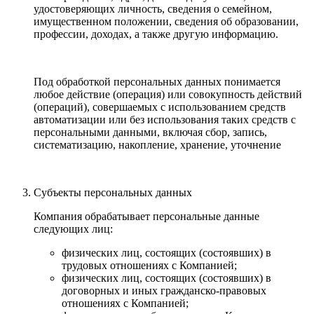
удостоверяющих личность, сведения о семейном,
имущественном положении, сведения об образовании,
профессии, доходах, а также другую информацию.
Под обработкой персональных данных понимается
любое действие (операция) или совокупность действий
(операций), совершаемых с использованием средств
автоматизации или без использования таких средств с
персональными данными, включая сбор, запись,
систематизацию, накопление, хранение, уточнение
Субъекты персональных данных
Компания обрабатывает персональные данные
следующих лиц:
физических лиц, состоящих (состоявших) в
трудовых отношениях с Компанией;
физических лиц, состоящих (состоявших) в
договорных и иных гражданско-правовых
отношениях с Компанией;