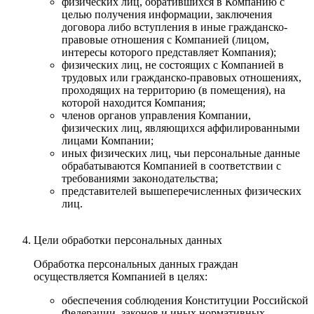
физических лиц, обратившихся в Компанию с
целью получения информации, заключения
договора либо вступления в иные гражданско-
правовые отношения с Компанией (лицом,
интересы которого представляет Компания);
физических лиц, не состоящих с Компанией в
трудовых или гражданско-правовых отношениях,
проходящих на территорию (в помещения), на
которой находится Компания;
членов органов управления Компании,
физических лиц, являющихся аффилированными
лицами Компании;
иных физических лиц, чьи персональные данные
обрабатываются Компанией в соответствии с
требованиями законодательства;
представителей вышеперечисленных физических
лиц.
Цели обработки персональных данных
Обработка персональных данных граждан
осуществляется Компанией в целях:
обеспечения соблюдения Конституции Российской
Федерации, законов и иных нормативных