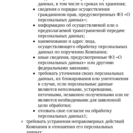
данных, в том числе о сроках их хранения;
сведения о порядке осуществления
гражданином прав, предусмотренных ФЗ «О
персональных данных»;
информацию об осуществляемой или о
предполагаемой трансграничной передаче
персональных данных;
наименование и адрес лица,
осуществляющего обработку персональных
данных по поручению Компании;
иные сведения, предусмотренные ФЗ «О
персональных данных» или другими
федеральными законами;
требовать уточнения своих персональных
данных, их блокирования или уничтожения
в случае, если персональные данные
являются неполными, устаревшими,
неточными, незаконно полученными или не
являются необходимыми для заявленной
цели обработки;
отозвать свое согласие на обработку
персональных данных1;
требовать устранения неправомерных действий
Компании в отношении его персональных
данных;