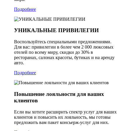
Подробнее
УНИКАЛЬНЫЕ ПРИВИЛЕГИИ
Воспользуйтесь специальными предложениями.
Для вас: привилегии в более чем 2 000 люксовых
отелей по всему миру, скидки до 30% в
ресторанах, салонах красоты, бутиках и на аренду
авто.
Подробнее
Повышение лояльности для ваших
клиентов
Если вы хотите расширить спектр услуг для ваших
клиентов и повысить их лояльность, мы готовы
предложить вам пакет консьерж-услуг для них.