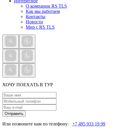
Интересное
О компании RS TLS
Как мы работаем
Контакты
Новости
Мир с RS TLS
ХОЧУ ПОЕХАТЬ В ТУР
Отправить
Или позвоните нам по телефону:
+7 495 933 19 99