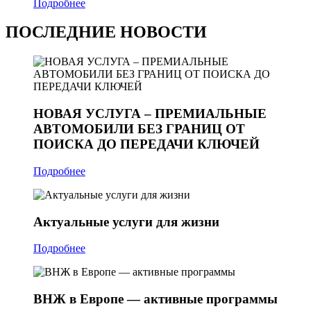
Подробнее
ПОСЛЕДНИЕ НОВОСТИ
НОВАЯ УСЛУГА – ПРЕМИАЛЬНЫЕ
АВТОМОБИЛИ БЕЗ ГРАНИЦ ОТ
ПОИСКА ДО ПЕРЕДАЧИ КЛЮЧЕЙ
Подробнее
Актуальные услуги для жизни
Подробнее
ВНЖ в Европе — активные программы