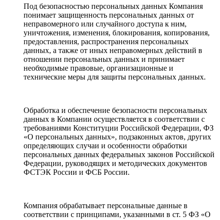
Под безопасностью персональных данных Компания
понимает защищенность персональных данных от
неправомерного или случайного доступа к ним,
уничтожения, изменения, блокирования, копирования,
предоставления, распространения персональных
данных, а также от иных неправомерных действий в
отношении персональных данных и принимает
необходимые правовые, организационные и
технические меры для защиты персональных данных.
Обработка и обеспечение безопасности персональных
данных в Компании осуществляется в соответствии с
требованиями Конституции Российской Федерации, ФЗ
«О персональных данных», подзаконных актов, других
определяющих случаи и особенности обработки
персональных данных федеральных законов Российской
Федерации, руководящих и методических документов
ФСТЭК России и ФСБ России.
Компания обрабатывает персональные данные в
соответствии с принципами, указанными в ст. 5 ФЗ «О