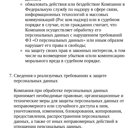
обжаловать действия или бездействие Компании в
Федеральную службу по надзору в сфере связи,
информационных технологий и массовых
коммуникаций (Рос ком надзор) или в судебном
порядке в случае, если гражданин считает, что
Компания осуществляет обработку его
персональных данных с нарушением требований
ФЗ «О персональных данных» или иным образом
нарушает его права и свободы;
на защиту своих прав и законных интересов, в том
числе на возмещение убытков и/или компенсацию
морального вреда в судебном порядке.
Сведения о реализуемых требованиях к защите
персональных данных
Компания при обработке персональных данных
принимает необходимые правовые, организационные и
технические меры для защиты персональных данных от
неправомерного или случайного доступа к ним,
уничтожения, изменения, блокирования, копирования,
предоставления, распространения персональных
данных, а также от иных неправомерных действий в
отношении персональных данных.