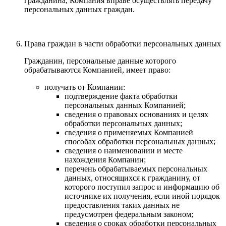
гражданина, Компания вправе осуществлять передачу
персональных данных граждан.
Права граждан в части обработки персональных данных
Гражданин, персональные данные которого
обрабатываются Компанией, имеет право:
получать от Компании:
подтверждение факта обработки
персональных данных Компанией;
сведения о правовых основаниях и целях
обработки персональных данных;
сведения о применяемых Компанией
способах обработки персональных данных;
сведения о наименовании и месте
нахождения Компании;
перечень обрабатываемых персональных
данных, относящихся к гражданину, от
которого поступил запрос и информацию об
источнике их получения, если иной порядок
предоставления таких данных не
предусмотрен федеральным законом;
сведения о сроках обработки персональных