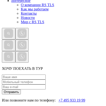
Интересное
О компании RS TLS
Как мы работаем
Контакты
Новости
Мир с RS TLS
ХОЧУ ПОЕХАТЬ В ТУР
Отправить
Или позвоните нам по телефону:
+7 495 933 19 99