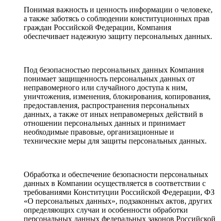
Понимая важность и ценность информации о человеке,
а также заботясь о соблюдении конституционных прав
граждан Российской Федерации, Компания
обеспечивает надежную защиту персональных данных.
Под безопасностью персональных данных Компания
понимает защищенность персональных данных от
неправомерного или случайного доступа к ним,
уничтожения, изменения, блокирования, копирования,
предоставления, распространения персональных
данных, а также от иных неправомерных действий в
отношении персональных данных и принимает
необходимые правовые, организационные и
технические меры для защиты персональных данных.
Обработка и обеспечение безопасности персональных
данных в Компании осуществляется в соответствии с
требованиями Конституции Российской Федерации, ФЗ
«О персональных данных», подзаконных актов, других
определяющих случаи и особенности обработки
персональных данных федеральных законов Российской