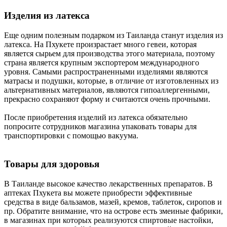
Изделия из латекса
Еще одним полезным подарком из Таиланда станут изделия из
латекса. На Пхукете произрастает много гевеи, которая
является сырьем для производства этого материала, поэтому
страна является крупным экспортером международного
уровня. Самыми распространенными изделиями являются
матрасы и подушки, которые, в отличие от изготовленных из
альтернативных материалов, являются гипоаллергенными,
прекрасно сохраняют форму и считаются очень прочными.
После приобретения изделий из латекса обязательно
попросите сотрудников магазина упаковать товары для
транспортировки с помощью вакуума.
Товары для здоровья
В Таиланде высокое качество лекарственных препаратов. В
аптеках Пхукета вы можете приобрести эффективные
средства в виде бальзамов, мазей, кремов, таблеток, сиропов и
пр. Обратите внимание, что на острове есть змеиные фабрики,
в магазинах при которых реализуются спиртовые настойки,