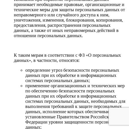
принимает необходимые правовые, организационные и
технические меры для защиты персональных данных от
неправомерного или случайного доступа к ним,
уничтожения, изменения, блокирования, копирования,
предоставления, распространения персональных
данных, а также от иных неправомерных действий в
отношении персональных данных.
К таким мерам в соответствии с ФЗ «О персональных
данных», в частности, относятся:
определение угроз безопасности персональных
данных при их обработке в информационных
системах персональных данных;
применение организационных и технических мер
по обеспечению безопасности персональных
данных при их обработке в информационных
системах персональных данных, необходимых для
выполнения требований к защите персональных
данных, исполнение которых обеспечивает
установленные Правительством Российской
Федерации уровни защищенности персональных
данных;