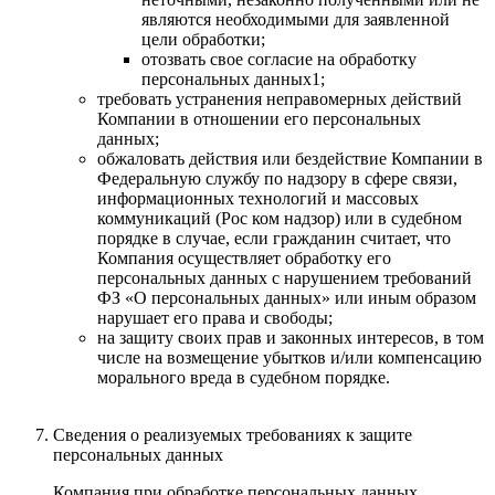
являются необходимыми для заявленной
цели обработки;
отозвать свое согласие на обработку
персональных данных1;
требовать устранения неправомерных действий
Компании в отношении его персональных
данных;
обжаловать действия или бездействие Компании в
Федеральную службу по надзору в сфере связи,
информационных технологий и массовых
коммуникаций (Рос ком надзор) или в судебном
порядке в случае, если гражданин считает, что
Компания осуществляет обработку его
персональных данных с нарушением требований
ФЗ «О персональных данных» или иным образом
нарушает его права и свободы;
на защиту своих прав и законных интересов, в том
числе на возмещение убытков и/или компенсацию
морального вреда в судебном порядке.
Сведения о реализуемых требованиях к защите
персональных данных
Компания при обработке персональных данных