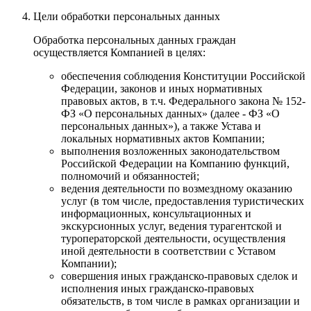
Цели обработки персональных данных
Обработка персональных данных граждан
осуществляется Компанией в целях:
обеспечения соблюдения Конституции Российской
Федерации, законов и иных нормативных
правовых актов, в т.ч. Федерального закона № 152-
ФЗ «О персональных данных» (далее - ФЗ «О
персональных данных»), а также Устава и
локальных нормативных актов Компании;
выполнения возложенных законодательством
Российской Федерации на Компанию функций,
полномочий и обязанностей;
ведения деятельности по возмездному оказанию
услуг (в том числе, предоставления туристических
информационных, консультационных и
экскурсионных услуг, ведения турагентской и
туроператорской деятельности, осуществления
иной деятельности в соответствии с Уставом
Компании);
совершения иных гражданско-правовых сделок и
исполнения иных гражданско-правовых
обязательств, в том числе в рамках организации и