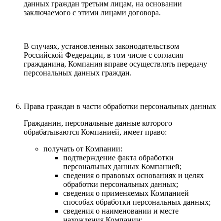
данных граждан третьим лицам, на основании
заключаемого с этими лицами договора.
В случаях, установленных законодательством
Российской Федерации, в том числе с согласия
гражданина, Компания вправе осуществлять передачу
персональных данных граждан.
Права граждан в части обработки персональных данных
Гражданин, персональные данные которого
обрабатываются Компанией, имеет право:
получать от Компании:
подтверждение факта обработки
персональных данных Компанией;
сведения о правовых основаниях и целях
обработки персональных данных;
сведения о применяемых Компанией
способах обработки персональных данных;
сведения о наименовании и месте
нахождения Компании;