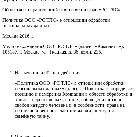
Общество с ограниченной ответственностью «PC ТЛС»
Политика ООО «PC ТЛС» в отношении обработки
персональных данных
Москва 2016 г.
Место нахождения ООО «PC ТЛС» (далее - «Компания»):
105187, г. Москва, ул. Ткацкая, д. 36, комн. 235.
Назначение и область действия
«Политика ООО «PC ТЛС» в отношении обработки
персональных данных» (далее - «Политика») определяет
позицию и намерения Компании в области обработки и
защиты персональных данных, соблюдения прав и
свобод каждого человека и, в особенности, права на
неприкосновенность частной жизни, личную и
семейную тайну.
Определения