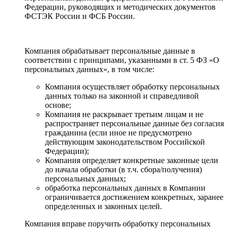
Федерации, руководящих и методических документов
ФСТЭК России и ФСБ России.
Компания обрабатывает персональные данные в
соответствии с принципами, указанными в ст. 5 ФЗ «О
персональных данных», в том числе:
Компания осуществляет обработку персональных
данных только на законной и справедливой
основе;
Компания не раскрывает третьим лицам и не
распространяет персональные данные без согласия
гражданина (если иное не предусмотрено
действующим законодательством Российской
Федерации);
Компания определяет конкретные законные цели
до начала обработки (в т.ч. сбора/получения)
персональных данных;
обработка персональных данных в Компании
ограничивается достижением конкретных, заранее
определенных и законных целей.
Компания вправе поручить обработку персональных