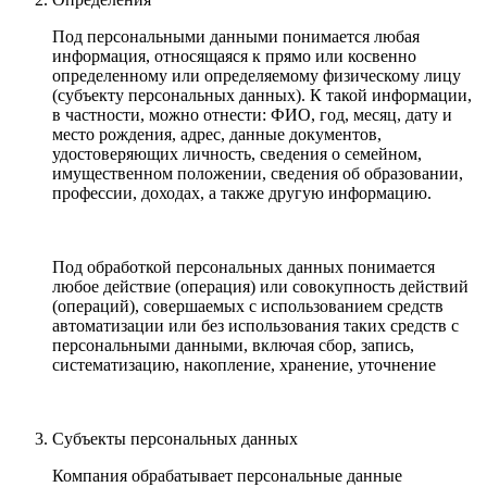
Под персональными данными понимается любая
информация, относящаяся к прямо или косвенно
определенному или определяемому физическому лицу
(субъекту персональных данных). К такой информации,
в частности, можно отнести: ФИО, год, месяц, дату и
место рождения, адрес, данные документов,
удостоверяющих личность, сведения о семейном,
имущественном положении, сведения об образовании,
профессии, доходах, а также другую информацию.
Под обработкой персональных данных понимается
любое действие (операция) или совокупность действий
(операций), совершаемых с использованием средств
автоматизации или без использования таких средств с
персональными данными, включая сбор, запись,
систематизацию, накопление, хранение, уточнение
Субъекты персональных данных
Компания обрабатывает персональные данные