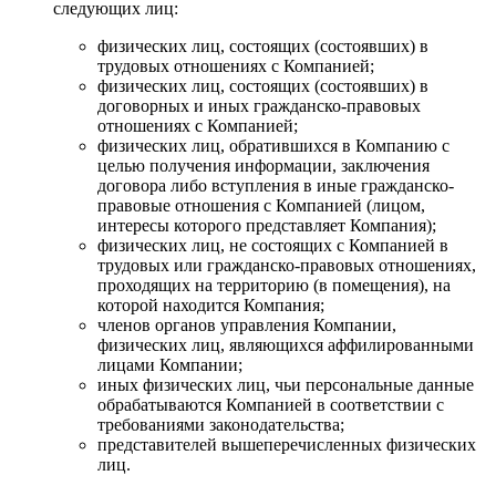
следующих лиц:
физических лиц, состоящих (состоявших) в
трудовых отношениях с Компанией;
физических лиц, состоящих (состоявших) в
договорных и иных гражданско-правовых
отношениях с Компанией;
физических лиц, обратившихся в Компанию с
целью получения информации, заключения
договора либо вступления в иные гражданско-
правовые отношения с Компанией (лицом,
интересы которого представляет Компания);
физических лиц, не состоящих с Компанией в
трудовых или гражданско-правовых отношениях,
проходящих на территорию (в помещения), на
которой находится Компания;
членов органов управления Компании,
физических лиц, являющихся аффилированными
лицами Компании;
иных физических лиц, чьи персональные данные
обрабатываются Компанией в соответствии с
требованиями законодательства;
представителей вышеперечисленных физических
лиц.