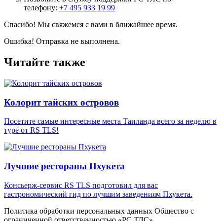
телефону:
+7 495 933 19 99
Спасибо! Мы свяжемся с вами в ближайшее время.
Ошибка! Отправка не выполнена.
Читайте также
Колорит тайских островов
Посетите самые интересные места Таиланда всего за неделю в
туре от RS TLS!
Лучшие рестораны Пхукета
Консьерж-сервис RS TLS подготовил для вас
гастрономический гид по лучшим заведениям Пхукета.
Политика обработки персональных данных Общество с
ограниченной ответственностью «PC ТЛС»