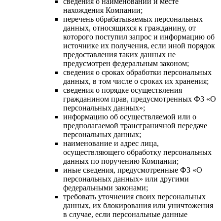
сведения о наименовании и месте
нахождения Компании;
перечень обрабатываемых персональных
данных, относящихся к гражданину, от
которого поступил запрос и информацию об
источнике их получения, если иной порядок
предоставления таких данных не
предусмотрен федеральным законом;
сведения о сроках обработки персональных
данных, в том числе о сроках их хранения;
сведения о порядке осуществления
гражданином прав, предусмотренных ФЗ «О
персональных данных»;
информацию об осуществляемой или о
предполагаемой трансграничной передаче
персональных данных;
наименование и адрес лица,
осуществляющего обработку персональных
данных по поручению Компании;
иные сведения, предусмотренные ФЗ «О
персональных данных» или другими
федеральными законами;
требовать уточнения своих персональных
данных, их блокирования или уничтожения
в случае, если персональные данные