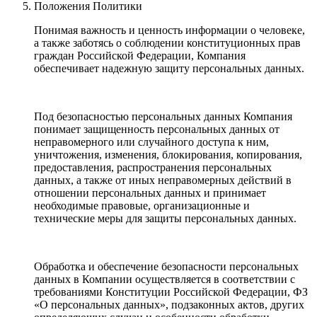
Положения Политики
Понимая важность и ценность информации о человеке,
а также заботясь о соблюдении конституционных прав
граждан Российской Федерации, Компания
обеспечивает надежную защиту персональных данных.
Под безопасностью персональных данных Компания
понимает защищенность персональных данных от
неправомерного или случайного доступа к ним,
уничтожения, изменения, блокирования, копирования,
предоставления, распространения персональных
данных, а также от иных неправомерных действий в
отношении персональных данных и принимает
необходимые правовые, организационные и
технические меры для защиты персональных данных.
Обработка и обеспечение безопасности персональных
данных в Компании осуществляется в соответствии с
требованиями Конституции Российской Федерации, ФЗ
«О персональных данных», подзаконных актов, других