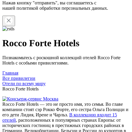
Нажав кнопку "отправить", вы соглашаетесь с
нашей
политикой обработки персональных данных.
Rocco Forte Hotels
Познакомьтесь с роскошной коллекций отелей Rocco Forte
Hotels с особыми привилегиями.
Главная
Все привилегии
Отели по всему миру
Rocco Forte Hotels
Rocco Forte Hotels — это не просто имя, это семья. Во главе
компании стоят сэр Рокко Форте, его сестра Ольга Полицци и
его дети Лидия, Ирене и Чарльз.
В коллекцию входит 15
отелей
, расположенных в популярных странах Европы: от
исторических гостиниц в престижных городских районах в
Германии, Великобритании, Бельгии и России до курортов в