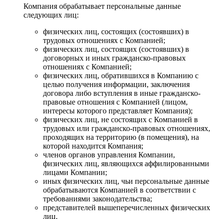
Компания обрабатывает персональные данные
следующих лиц:
физических лиц, состоящих (состоявших) в
трудовых отношениях с Компанией;
физических лиц, состоящих (состоявших) в
договорных и иных гражданско-правовых
отношениях с Компанией;
физических лиц, обратившихся в Компанию с
целью получения информации, заключения
договора либо вступления в иные гражданско-
правовые отношения с Компанией (лицом,
интересы которого представляет Компания);
физических лиц, не состоящих с Компанией в
трудовых или гражданско-правовых отношениях,
проходящих на территорию (в помещения), на
которой находится Компания;
членов органов управления Компании,
физических лиц, являющихся аффилированными
лицами Компании;
иных физических лиц, чьи персональные данные
обрабатываются Компанией в соответствии с
требованиями законодательства;
представителей вышеперечисленных физических
лиц.