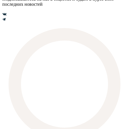
последних новостей