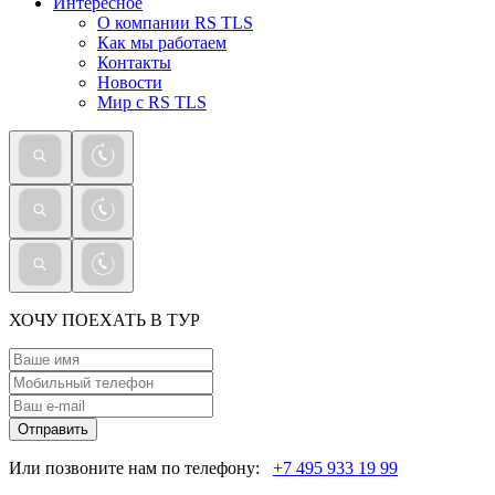
Интересное
О компании RS TLS
Как мы работаем
Контакты
Новости
Мир с RS TLS
ХОЧУ ПОЕХАТЬ В ТУР
Отправить
Или позвоните нам по телефону:
+7 495 933 19 99