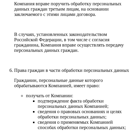
Компания вправе поручить обработку персональных
данных граждан третьим лицам, на основании
заключаемого с этими лицами договора.
В случаях, установленных законодательством
Российской Федерации, в том числе с согласия
гражданина, Компания вправе осуществлять передачу
персональных данных граждан.
Права граждан в части обработки персональных данных
Гражданин, персональные данные которого
обрабатываются Компанией, имеет право:
получать от Компании:
подтверждение факта обработки
персональных данных Компанией;
сведения о правовых основаниях и целях
обработки персональных данных;
сведения о применяемых Компанией
способах обработки персональных данных;