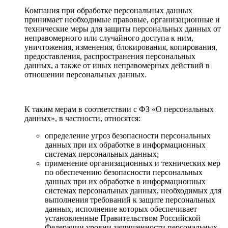
Компания при обработке персональных данных
принимает необходимые правовые, организационные и
технические меры для защиты персональных данных от
неправомерного или случайного доступа к ним,
уничтожения, изменения, блокирования, копирования,
предоставления, распространения персональных
данных, а также от иных неправомерных действий в
отношении персональных данных.
К таким мерам в соответствии с ФЗ «О персональных
данных», в частности, относятся:
определение угроз безопасности персональных
данных при их обработке в информационных
системах персональных данных;
применение организационных и технических мер
по обеспечению безопасности персональных
данных при их обработке в информационных
системах персональных данных, необходимых для
выполнения требований к защите персональных
данных, исполнение которых обеспечивает
установленные Правительством Российской
Федерации уровни защищенности персональных