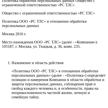
Политика обработки персональных данных Общество с
ограниченной ответственностью «PC ТЛС»
Общество с ограниченной ответственностью «PC ТЛС»
Политика ООО «PC ТЛС» в отношении обработки
персональных данных
Москва 2016 г.
Место нахождения ООО «PC ТЛС» (далее - «Компания»):
105187, г. Москва, ул. Ткацкая, д. 36, комн. 235.
Назначение и область действия
«Политика ООО «PC ТЛС» в отношении обработки
персональных данных» (далее - «Политика») определяет
позицию и намерения Компании в области обработки и
защиты персональных данных, соблюдения прав и
свобод каждого человека и, в особенности, права на
неприкосновенность частной жизни, личную и
семейную тайну.