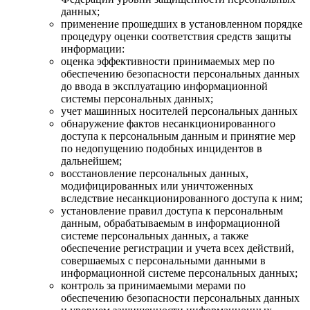
данных;
применение прошедших в установленном порядке
процедуру оценки соответствия средств защиты
информации:
оценка эффективности принимаемых мер по
обеспечению безопасности персональных данных
до ввода в эксплуатацию информационной
системы персональных данных;
учет машинных носителей персональных данных
обнаружение фактов несанкционированного
доступа к персональным данным и принятие мер
по недопущению подобных инцидентов в
дальнейшем;
восстановление персональных данных,
модифицированных или уничтоженных
вследствие несанкционированного доступа к ним;
установление правил доступа к персональным
данным, обрабатываемым в информационной
системе персональных данных, а также
обеспечение регистрации и учета всех действий,
совершаемых с персональными данными в
информационной системе персональных данных;
контроль за принимаемыми мерами по
обеспечению безопасности персональных данных