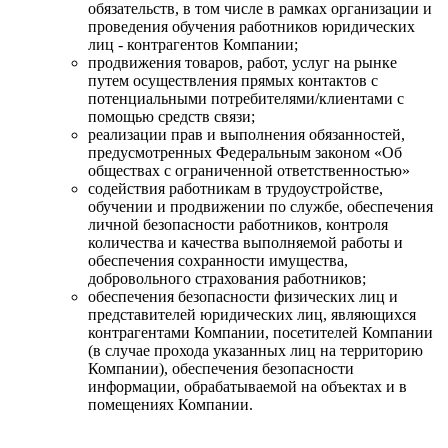
обязательств, в том числе в рамках организации и
проведения обучения работников юридических
лиц - контрагентов Компании;
продвижения товаров, работ, услуг на рынке
путем осуществления прямых контактов с
потенциальными потребителями/клиентами с
помощью средств связи;
реализации прав и выполнения обязанностей,
предусмотренных Федеральным законом «Об
обществах с ограниченной ответственностью»
содействия работникам в трудоустройстве,
обучении и продвижении по службе, обеспечения
личной безопасности работников, контроля
количества и качества выполняемой работы и
обеспечения сохранности имущества,
добровольного страхования работников;
обеспечения безопасности физических лиц и
представителей юридических лиц, являющихся
контрагентами Компании, посетителей Компании
(в случае прохода указанных лиц на территорию
Компании), обеспечения безопасности
информации, обрабатываемой на объектах и в
помещениях Компании.