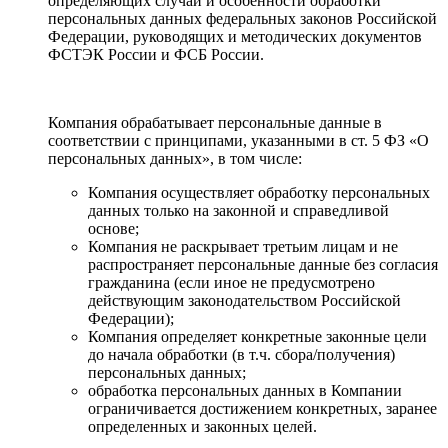
определяющих случаи и особенности обработки
персональных данных федеральных законов Российской
Федерации, руководящих и методических документов
ФСТЭК России и ФСБ России.
Компания обрабатывает персональные данные в
соответствии с принципами, указанными в ст. 5 ФЗ «О
персональных данных», в том числе:
Компания осуществляет обработку персональных
данных только на законной и справедливой
основе;
Компания не раскрывает третьим лицам и не
распространяет персональные данные без согласия
гражданина (если иное не предусмотрено
действующим законодательством Российской
Федерации);
Компания определяет конкретные законные цели
до начала обработки (в т.ч. сбора/получения)
персональных данных;
обработка персональных данных в Компании
ограничивается достижением конкретных, заранее
определенных и законных целей.