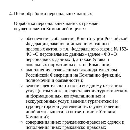
Цели обработки персональных данных
Обработка персональных данных граждан
осуществляется Компанией в целях:
обеспечения соблюдения Конституции Российской
Федерации, законов и иных нормативных
правовых актов, в т.ч. Федерального закона № 152-
ФЗ «О персональных данных» (далее - ФЗ «О
персональных данных»), а также Устава и
локальных нормативных актов Компании;
выполнения возложенных законодательством
Российской Федерации на Компанию функций,
полномочий и обязанностей;
ведения деятельности по возмездному оказанию
услуг (в том числе, предоставления туристических
информационных, консультационных и
экскурсионных услуг, ведения турагентской и
туроператорской деятельности, осуществления
иной деятельности в соответствии с Уставом
Компании);
совершения иных гражданско-правовых сделок и
исполнения иных гражданско-правовых