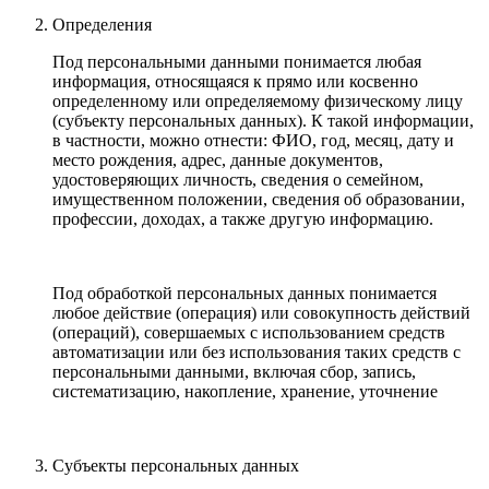
Определения
Под персональными данными понимается любая
информация, относящаяся к прямо или косвенно
определенному или определяемому физическому лицу
(субъекту персональных данных). К такой информации,
в частности, можно отнести: ФИО, год, месяц, дату и
место рождения, адрес, данные документов,
удостоверяющих личность, сведения о семейном,
имущественном положении, сведения об образовании,
профессии, доходах, а также другую информацию.
Под обработкой персональных данных понимается
любое действие (операция) или совокупность действий
(операций), совершаемых с использованием средств
автоматизации или без использования таких средств с
персональными данными, включая сбор, запись,
систематизацию, накопление, хранение, уточнение
Субъекты персональных данных