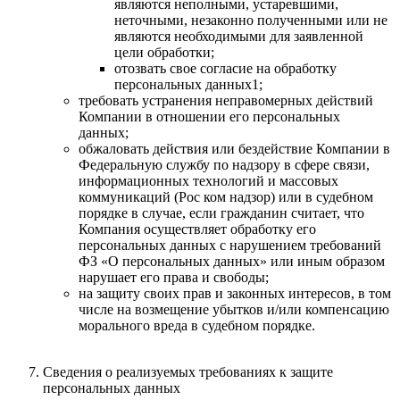
являются неполными, устаревшими,
неточными, незаконно полученными или не
являются необходимыми для заявленной
цели обработки;
отозвать свое согласие на обработку
персональных данных1;
требовать устранения неправомерных действий
Компании в отношении его персональных
данных;
обжаловать действия или бездействие Компании в
Федеральную службу по надзору в сфере связи,
информационных технологий и массовых
коммуникаций (Рос ком надзор) или в судебном
порядке в случае, если гражданин считает, что
Компания осуществляет обработку его
персональных данных с нарушением требований
ФЗ «О персональных данных» или иным образом
нарушает его права и свободы;
на защиту своих прав и законных интересов, в том
числе на возмещение убытков и/или компенсацию
морального вреда в судебном порядке.
Сведения о реализуемых требованиях к защите
персональных данных