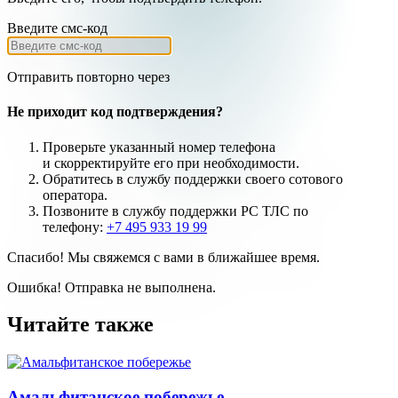
Введите смс-код
Отправить повторно через
Не приходит код подтверждения?
Проверьте указанный номер телефона
и
скорректируйте
его при необходимости.
Обратитесь в службу поддержки своего сотового
оператора.
Позвоните в службу поддержки РС ТЛС по
телефону:
+7 495 933 19 99
Спасибо! Мы свяжемся с вами в ближайшее время.
Ошибка! Отправка не выполнена.
Читайте также
Амальфитанское побережье