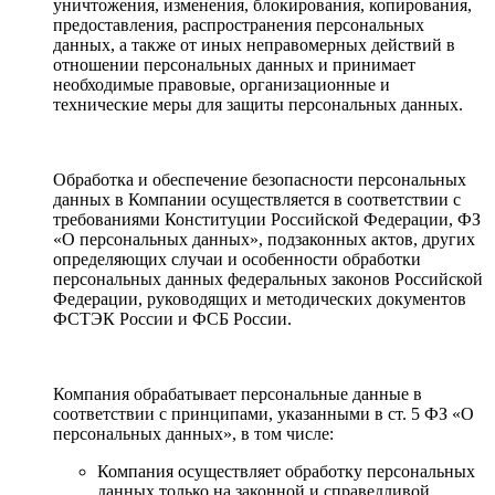
уничтожения, изменения, блокирования, копирования,
предоставления, распространения персональных
данных, а также от иных неправомерных действий в
отношении персональных данных и принимает
необходимые правовые, организационные и
технические меры для защиты персональных данных.
Обработка и обеспечение безопасности персональных
данных в Компании осуществляется в соответствии с
требованиями Конституции Российской Федерации, ФЗ
«О персональных данных», подзаконных актов, других
определяющих случаи и особенности обработки
персональных данных федеральных законов Российской
Федерации, руководящих и методических документов
ФСТЭК России и ФСБ России.
Компания обрабатывает персональные данные в
соответствии с принципами, указанными в ст. 5 ФЗ «О
персональных данных», в том числе:
Компания осуществляет обработку персональных
данных только на законной и справедливой