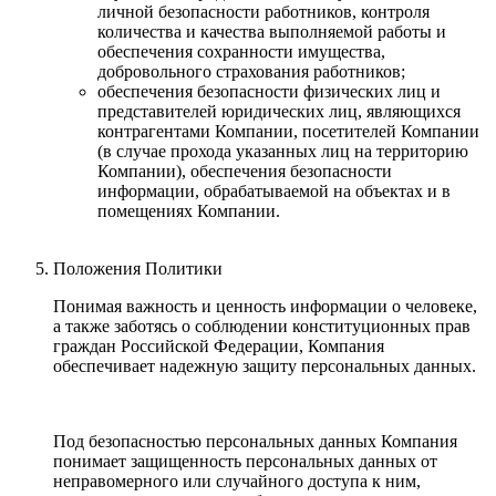
личной безопасности работников, контроля
количества и качества выполняемой работы и
обеспечения сохранности имущества,
добровольного страхования работников;
обеспечения безопасности физических лиц и
представителей юридических лиц, являющихся
контрагентами Компании, посетителей Компании
(в случае прохода указанных лиц на территорию
Компании), обеспечения безопасности
информации, обрабатываемой на объектах и в
помещениях Компании.
Положения Политики
Понимая важность и ценность информации о человеке,
а также заботясь о соблюдении конституционных прав
граждан Российской Федерации, Компания
обеспечивает надежную защиту персональных данных.
Под безопасностью персональных данных Компания
понимает защищенность персональных данных от
неправомерного или случайного доступа к ним,