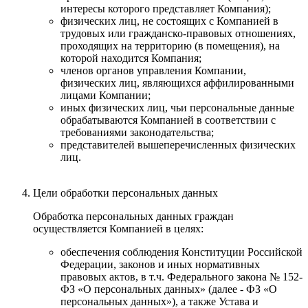
интересы которого представляет Компания);
физических лиц, не состоящих с Компанией в
трудовых или гражданско-правовых отношениях,
проходящих на территорию (в помещения), на
которой находится Компания;
членов органов управления Компании,
физических лиц, являющихся аффилированными
лицами Компании;
иных физических лиц, чьи персональные данные
обрабатываются Компанией в соответствии с
требованиями законодательства;
представителей вышеперечисленных физических
лиц.
Цели обработки персональных данных
Обработка персональных данных граждан
осуществляется Компанией в целях:
обеспечения соблюдения Конституции Российской
Федерации, законов и иных нормативных
правовых актов, в т.ч. Федерального закона № 152-
ФЗ «О персональных данных» (далее - ФЗ «О
персональных данных»), а также Устава и