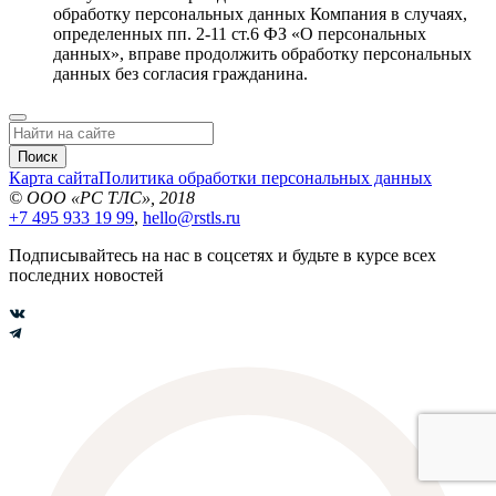
обработку персональных данных Компания в случаях,
определенных пп. 2-11 ст.6 ФЗ «О персональных
данных», вправе продолжить обработку персональных
данных без согласия гражданина.
Поиск
Карта сайта
Политика обработки персональных данных
© ООО «РС ТЛС», 2018
+7 495 933 19 99
,
hello@rstls.ru
Подписывайтесь на нас в соцсетях и будьте в курсе всех
последних новостей