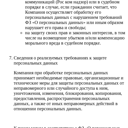
коммуникаций (Рос ком надзор) или в судебном
порядке в случае, если гражданин считает, что
Компания осуществляет обработку его
персональных данных с нарушением требований
ФЗ «О персональных данных» или иным образом
нарушает его права и свободы;
на защиту своих прав и законных интересов, в том
числе на возмещение убытков и/или компенсацию
морального вреда в судебном порядке.
Сведения о реализуемых требованиях к защите
персональных данных
Компания при обработке персональных данных
принимает необходимые правовые, организационные и
технические меры для защиты персональных данных от
неправомерного или случайного доступа к ним,
уничтожения, изменения, блокирования, копирования,
предоставления, распространения персональных
данных, а также от иных неправомерных действий в
отношении персональных данных.