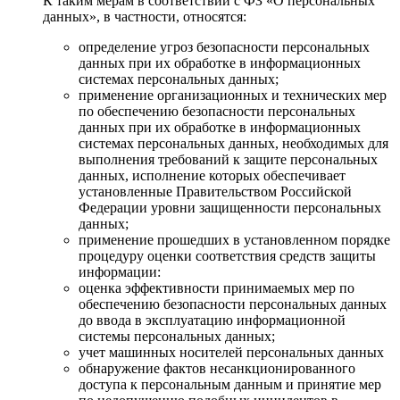
К таким мерам в соответствии с ФЗ «О персональных
данных», в частности, относятся:
определение угроз безопасности персональных
данных при их обработке в информационных
системах персональных данных;
применение организационных и технических мер
по обеспечению безопасности персональных
данных при их обработке в информационных
системах персональных данных, необходимых для
выполнения требований к защите персональных
данных, исполнение которых обеспечивает
установленные Правительством Российской
Федерации уровни защищенности персональных
данных;
применение прошедших в установленном порядке
процедуру оценки соответствия средств защиты
информации:
оценка эффективности принимаемых мер по
обеспечению безопасности персональных данных
до ввода в эксплуатацию информационной
системы персональных данных;
учет машинных носителей персональных данных
обнаружение фактов несанкционированного
доступа к персональным данным и принятие мер