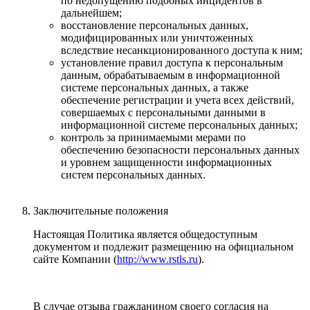
по недопущению подобных инцидентов в
дальнейшем;
восстановление персональных данных,
модифицированных или уничтоженных
вследствие несанкционированного доступа к ним;
установление правил доступа к персональным
данным, обрабатываемым в информационной
системе персональных данных, а также
обеспечение регистрации и учета всех действий,
совершаемых с персональными данными в
информационной системе персональных данных;
контроль за принимаемыми мерами по
обеспечению безопасности персональных данных
и уровнем защищенности информационных
систем персональных данных.
Заключительные положения
Настоящая Политика является общедоступным
документом и подлежит размещению на официальном
сайте Компании (
http://www.rstls.ru
).
В случае отзыва гражданином своего согласия на