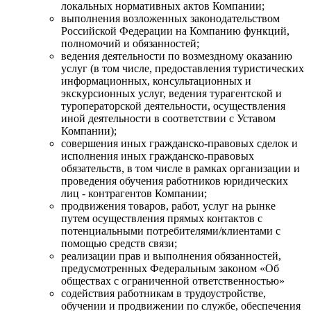
локальных нормативных актов Компании;
выполнения возложенных законодательством
Российской Федерации на Компанию функций,
полномочий и обязанностей;
ведения деятельности по возмездному оказанию
услуг (в том числе, предоставления туристических
информационных, консультационных и
экскурсионных услуг, ведения турагентской и
туроператорской деятельности, осуществления
иной деятельности в соответствии с Уставом
Компании);
совершения иных гражданско-правовых сделок и
исполнения иных гражданско-правовых
обязательств, в том числе в рамках организации и
проведения обучения работников юридических
лиц - контрагентов Компании;
продвижения товаров, работ, услуг на рынке
путем осуществления прямых контактов с
потенциальными потребителями/клиентами с
помощью средств связи;
реализации прав и выполнения обязанностей,
предусмотренных Федеральным законом «Об
обществах с ограниченной ответственностью»
содействия работникам в трудоустройстве,
обучении и продвижении по службе, обеспечения