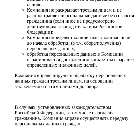
основе;
Компания не раскрывает третьим лицам и не
распространяет персональные данные без согласия
гражданина (если иное не предусмотрено
действующим законодательством Российской
Федерации);
Компания определяет конкретные законные цели
до начала обработки (в т.ч. сбора/получения)
персональных данных;
обработка персональных данных в Компании
ограничивается достижением конкретных, заранее
определенных и законных целей.
Компания вправе поручить обработку персональных
данных граждан третьим лицам, на основании
заключаемого с этими лицами договора.
В случаях, установленных законодательством
Российской Федерации, в том числе с согласия
гражданина, Компания вправе осуществлять передачу
персональных данных граждан.