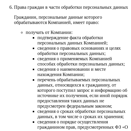
Права граждан в части обработки персональных данных
Гражданин, персональные данные которого
обрабатываются Компанией, имеет право:
получать от Компании:
подтверждение факта обработки
персональных данных Компанией;
сведения о правовых основаниях и целях
обработки персональных данных;
сведения о применяемых Компанией
способах обработки персональных данных;
сведения о наименовании и месте
нахождения Компании;
перечень обрабатываемых персональных
данных, относящихся к гражданину, от
которого поступил запрос и информацию об
источнике их получения, если иной порядок
предоставления таких данных не
предусмотрен федеральным законом;
сведения о сроках обработки персональных
данных, в том числе о сроках их хранения;
сведения о порядке осуществления
гражданином прав, предусмотренных ФЗ «О