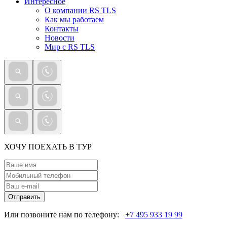
Интересное
О компании RS TLS
Как мы работаем
Контакты
Новости
Мир с RS TLS
ХОЧУ ПОЕХАТЬ В ТУР
Отправить
Или позвоните нам по телефону:
+7 495 933 19 99