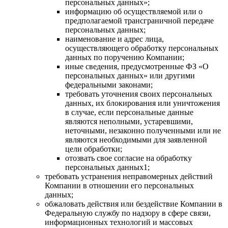
персональных данных»;
информацию об осуществляемой или о
предполагаемой трансграничной передаче
персональных данных;
наименование и адрес лица,
осуществляющего обработку персональных
данных по поручению Компании;
иные сведения, предусмотренные ФЗ «О
персональных данных» или другими
федеральными законами;
требовать уточнения своих персональных
данных, их блокирования или уничтожения
в случае, если персональные данные
являются неполными, устаревшими,
неточными, незаконно полученными или не
являются необходимыми для заявленной
цели обработки;
отозвать свое согласие на обработку
персональных данных1;
требовать устранения неправомерных действий
Компании в отношении его персональных
данных;
обжаловать действия или бездействие Компании в
Федеральную службу по надзору в сфере связи,
информационных технологий и массовых