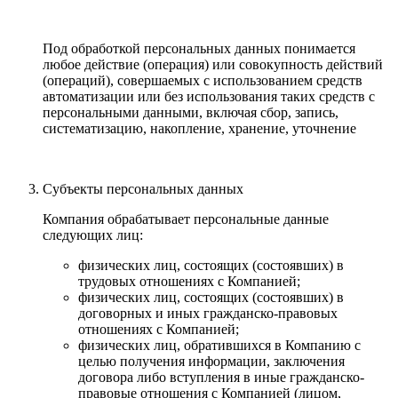
Под обработкой персональных данных понимается
любое действие (операция) или совокупность действий
(операций), совершаемых с использованием средств
автоматизации или без использования таких средств с
персональными данными, включая сбор, запись,
систематизацию, накопление, хранение, уточнение
Субъекты персональных данных
Компания обрабатывает персональные данные
следующих лиц:
физических лиц, состоящих (состоявших) в
трудовых отношениях с Компанией;
физических лиц, состоящих (состоявших) в
договорных и иных гражданско-правовых
отношениях с Компанией;
физических лиц, обратившихся в Компанию с
целью получения информации, заключения
договора либо вступления в иные гражданско-
правовые отношения с Компанией (лицом,