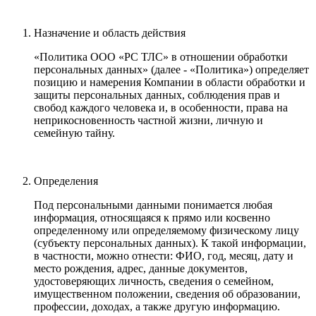
Назначение и область действия
«Политика ООО «PC ТЛС» в отношении обработки
персональных данных» (далее - «Политика») определяет
позицию и намерения Компании в области обработки и
защиты персональных данных, соблюдения прав и
свобод каждого человека и, в особенности, права на
неприкосновенность частной жизни, личную и
семейную тайну.
Определения
Под персональными данными понимается любая
информация, относящаяся к прямо или косвенно
определенному или определяемому физическому лицу
(субъекту персональных данных). К такой информации,
в частности, можно отнести: ФИО, год, месяц, дату и
место рождения, адрес, данные документов,
удостоверяющих личность, сведения о семейном,
имущественном положении, сведения об образовании,
профессии, доходах, а также другую информацию.