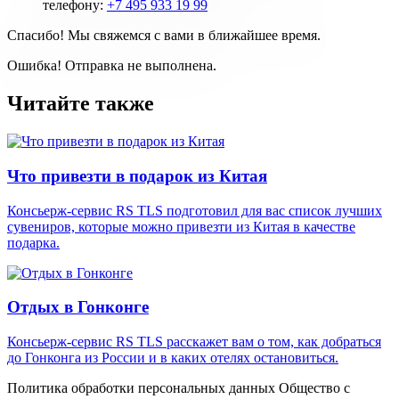
телефону:
+7 495 933 19 99
Спасибо! Мы свяжемся с вами в ближайшее время.
Ошибка! Отправка не выполнена.
Читайте также
Что привезти в подарок из Китая
Консьерж-сервис RS TLS подготовил для вас список лучших
сувениров, которые можно привезти из Китая в качестве
подарка.
Отдых в Гонконге
Консьерж-сервис RS TLS расскажет вам о том, как добраться
до Гонконга из России и в каких отелях остановиться.
Политика обработки персональных данных Общество с