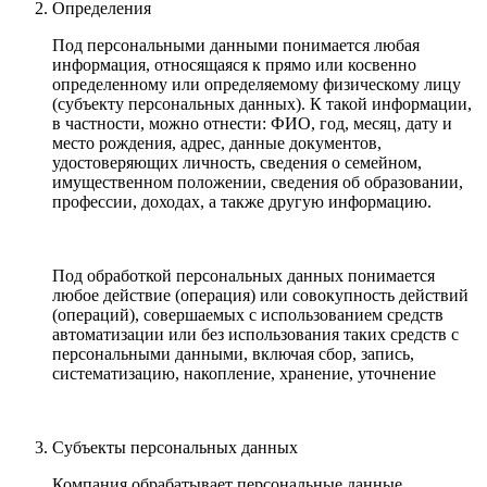
Определения
Под персональными данными понимается любая
информация, относящаяся к прямо или косвенно
определенному или определяемому физическому лицу
(субъекту персональных данных). К такой информации,
в частности, можно отнести: ФИО, год, месяц, дату и
место рождения, адрес, данные документов,
удостоверяющих личность, сведения о семейном,
имущественном положении, сведения об образовании,
профессии, доходах, а также другую информацию.
Под обработкой персональных данных понимается
любое действие (операция) или совокупность действий
(операций), совершаемых с использованием средств
автоматизации или без использования таких средств с
персональными данными, включая сбор, запись,
систематизацию, накопление, хранение, уточнение
Субъекты персональных данных
Компания обрабатывает персональные данные