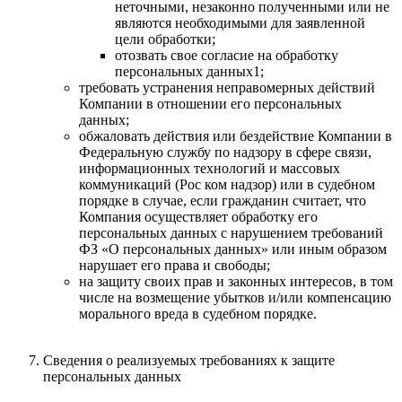
неточными, незаконно полученными или не
являются необходимыми для заявленной
цели обработки;
отозвать свое согласие на обработку
персональных данных1;
требовать устранения неправомерных действий
Компании в отношении его персональных
данных;
обжаловать действия или бездействие Компании в
Федеральную службу по надзору в сфере связи,
информационных технологий и массовых
коммуникаций (Рос ком надзор) или в судебном
порядке в случае, если гражданин считает, что
Компания осуществляет обработку его
персональных данных с нарушением требований
ФЗ «О персональных данных» или иным образом
нарушает его права и свободы;
на защиту своих прав и законных интересов, в том
числе на возмещение убытков и/или компенсацию
морального вреда в судебном порядке.
Сведения о реализуемых требованиях к защите
персональных данных