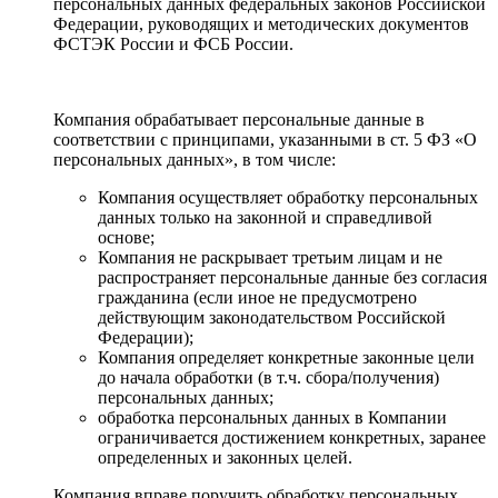
персональных данных федеральных законов Российской
Федерации, руководящих и методических документов
ФСТЭК России и ФСБ России.
Компания обрабатывает персональные данные в
соответствии с принципами, указанными в ст. 5 ФЗ «О
персональных данных», в том числе:
Компания осуществляет обработку персональных
данных только на законной и справедливой
основе;
Компания не раскрывает третьим лицам и не
распространяет персональные данные без согласия
гражданина (если иное не предусмотрено
действующим законодательством Российской
Федерации);
Компания определяет конкретные законные цели
до начала обработки (в т.ч. сбора/получения)
персональных данных;
обработка персональных данных в Компании
ограничивается достижением конкретных, заранее
определенных и законных целей.
Компания вправе поручить обработку персональных