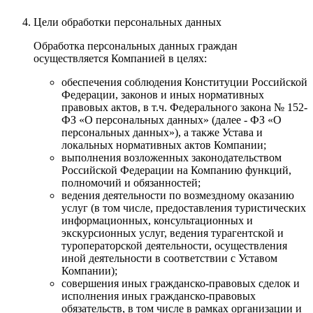
Цели обработки персональных данных
Обработка персональных данных граждан
осуществляется Компанией в целях:
обеспечения соблюдения Конституции Российской
Федерации, законов и иных нормативных
правовых актов, в т.ч. Федерального закона № 152-
ФЗ «О персональных данных» (далее - ФЗ «О
персональных данных»), а также Устава и
локальных нормативных актов Компании;
выполнения возложенных законодательством
Российской Федерации на Компанию функций,
полномочий и обязанностей;
ведения деятельности по возмездному оказанию
услуг (в том числе, предоставления туристических
информационных, консультационных и
экскурсионных услуг, ведения турагентской и
туроператорской деятельности, осуществления
иной деятельности в соответствии с Уставом
Компании);
совершения иных гражданско-правовых сделок и
исполнения иных гражданско-правовых
обязательств, в том числе в рамках организации и