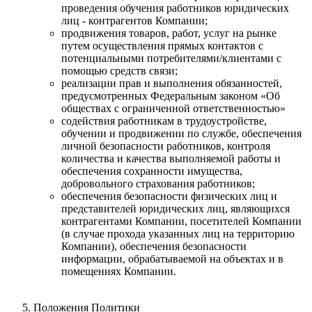
проведения обучения работников юридических
лиц - контрагентов Компании;
продвижения товаров, работ, услуг на рынке
путем осуществления прямых контактов с
потенциальными потребителями/клиентами с
помощью средств связи;
реализации прав и выполнения обязанностей,
предусмотренных Федеральным законом «Об
обществах с ограниченной ответственностью»
содействия работникам в трудоустройстве,
обучении и продвижении по службе, обеспечения
личной безопасности работников, контроля
количества и качества выполняемой работы и
обеспечения сохранности имущества,
добровольного страхования работников;
обеспечения безопасности физических лиц и
представителей юридических лиц, являющихся
контрагентами Компании, посетителей Компании
(в случае прохода указанных лиц на территорию
Компании), обеспечения безопасности
информации, обрабатываемой на объектах и в
помещениях Компании.
Положения Политики