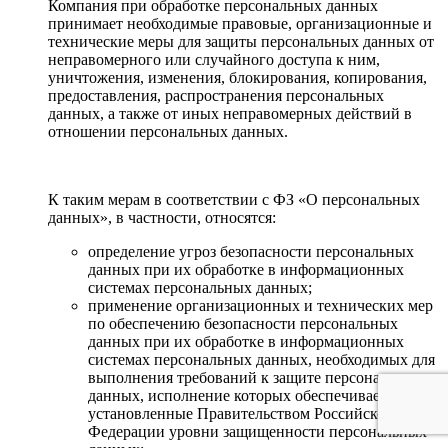
Компания при обработке персональных данных
принимает необходимые правовые, организационные и
технические меры для защиты персональных данных от
неправомерного или случайного доступа к ним,
уничтожения, изменения, блокирования, копирования,
предоставления, распространения персональных
данных, а также от иных неправомерных действий в
отношении персональных данных.
К таким мерам в соответствии с ФЗ «О персональных
данных», в частности, относятся:
определение угроз безопасности персональных
данных при их обработке в информационных
системах персональных данных;
применение организационных и технических мер
по обеспечению безопасности персональных
данных при их обработке в информационных
системах персональных данных, необходимых для
выполнения требований к защите персональных
данных, исполнение которых обеспечивает
установленные Правительством Российской
Федерации уровни защищенности персональных