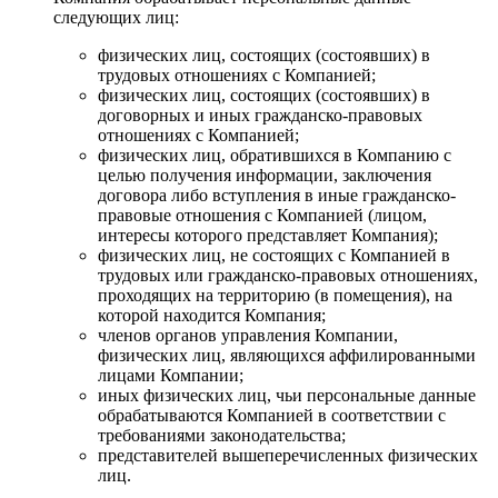
следующих лиц:
физических лиц, состоящих (состоявших) в
трудовых отношениях с Компанией;
физических лиц, состоящих (состоявших) в
договорных и иных гражданско-правовых
отношениях с Компанией;
физических лиц, обратившихся в Компанию с
целью получения информации, заключения
договора либо вступления в иные гражданско-
правовые отношения с Компанией (лицом,
интересы которого представляет Компания);
физических лиц, не состоящих с Компанией в
трудовых или гражданско-правовых отношениях,
проходящих на территорию (в помещения), на
которой находится Компания;
членов органов управления Компании,
физических лиц, являющихся аффилированными
лицами Компании;
иных физических лиц, чьи персональные данные
обрабатываются Компанией в соответствии с
требованиями законодательства;
представителей вышеперечисленных физических
лиц.