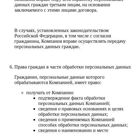
данных граждан третьим лицам, на основании
заключаемого с этими лицами договора.
В случаях, установленных законодательством
Российской Федерации, в том числе с согласия
гражданина, Компания вправе осуществлять передачу
персональных данных граждан.
Права граждан в части обработки персональных данных
Гражданин, персональные данные которого
обрабатываются Компанией, имеет право:
получать от Компании:
подтверждение факта обработки
персональных данных Компанией;
сведения о правовых основаниях и целях
обработки персональных данных;
сведения о применяемых Компанией
способах обработки персональных данных;
сведения о наименовании и месте