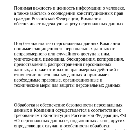
Понимая важность и ценность информации о человеке,
а также заботясь о соблюдении конституционных прав
граждан Российской Федерации, Компания
обеспечивает надежную защиту персональных данных.
Под безопасностью персональных данных Компания
понимает защищенность персональных данных от
неправомерного или случайного доступа к ним,
уничтожения, изменения, блокирования, копирования,
предоставления, распространения персональных
данных, а также от иных неправомерных действий в
отношении персональных данных и принимает
необходимые правовые, организационные и
технические меры для защиты персональных данных.
Обработка и обеспечение безопасности персональных
данных в Компании осуществляется в соответствии с
требованиями Конституции Российской Федерации, ФЗ
«О персональных данных», подзаконных актов, других
определяющих случаи и особенности обработки