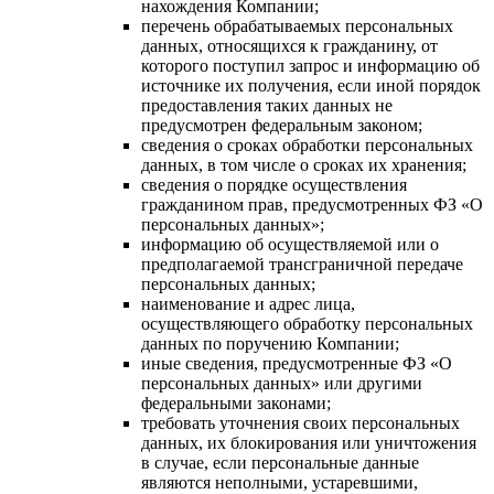
нахождения Компании;
перечень обрабатываемых персональных
данных, относящихся к гражданину, от
которого поступил запрос и информацию об
источнике их получения, если иной порядок
предоставления таких данных не
предусмотрен федеральным законом;
сведения о сроках обработки персональных
данных, в том числе о сроках их хранения;
сведения о порядке осуществления
гражданином прав, предусмотренных ФЗ «О
персональных данных»;
информацию об осуществляемой или о
предполагаемой трансграничной передаче
персональных данных;
наименование и адрес лица,
осуществляющего обработку персональных
данных по поручению Компании;
иные сведения, предусмотренные ФЗ «О
персональных данных» или другими
федеральными законами;
требовать уточнения своих персональных
данных, их блокирования или уничтожения
в случае, если персональные данные
являются неполными, устаревшими,