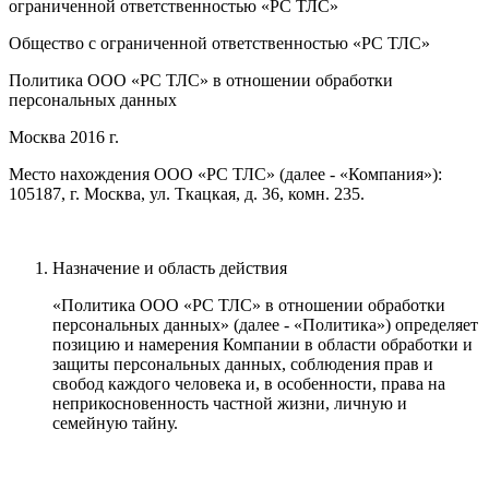
ограниченной ответственностью «PC ТЛС»
Общество с ограниченной ответственностью «PC ТЛС»
Политика ООО «PC ТЛС» в отношении обработки
персональных данных
Москва 2016 г.
Место нахождения ООО «PC ТЛС» (далее - «Компания»):
105187, г. Москва, ул. Ткацкая, д. 36, комн. 235.
Назначение и область действия
«Политика ООО «PC ТЛС» в отношении обработки
персональных данных» (далее - «Политика») определяет
позицию и намерения Компании в области обработки и
защиты персональных данных, соблюдения прав и
свобод каждого человека и, в особенности, права на
неприкосновенность частной жизни, личную и
семейную тайну.