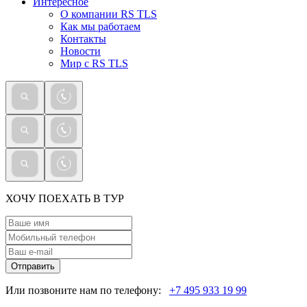
Интересное
О компании RS TLS
Как мы работаем
Контакты
Новости
Мир с RS TLS
ХОЧУ ПОЕХАТЬ В ТУР
Отправить
Или позвоните нам по телефону:
+7 495 933 19 99