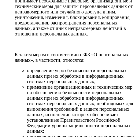
принимает необходимые правовые, организационные и
технические меры для защиты персональных данных от
неправомерного или случайного доступа к ним,
уничтожения, изменения, блокирования, копирования,
предоставления, распространения персональных
данных, а также от иных неправомерных действий в
отношении персональных данных.
К таким мерам в соответствии с ФЗ «О персональных
данных», в частности, относятся:
определение угроз безопасности персональных
данных при их обработке в информационных
системах персональных данных;
применение организационных и технических мер
по обеспечению безопасности персональных
данных при их обработке в информационных
системах персональных данных, необходимых для
выполнения требований к защите персональных
данных, исполнение которых обеспечивает
установленные Правительством Российской
Федерации уровни защищенности персональных
данных;
применение прошедших в установленном порядке