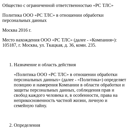
Общество с ограниченной ответственностью «PC ТЛС»
Политика ООО «PC ТЛС» в отношении обработки
персональных данных
Москва 2016 г.
Место нахождения ООО «PC ТЛС» (далее - «Компания»):
105187, г. Москва, ул. Ткацкая, д. 36, комн. 235.
Назначение и область действия
«Политика ООО «PC ТЛС» в отношении обработки
персональных данных» (далее - «Политика») определяет
позицию и намерения Компании в области обработки и
защиты персональных данных, соблюдения прав и
свобод каждого человека и, в особенности, права на
неприкосновенность частной жизни, личную и
семейную тайну.
Определения