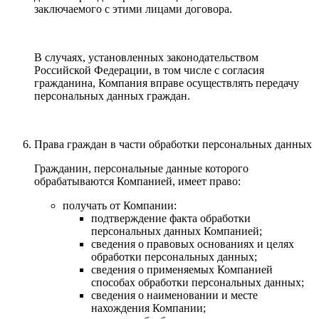
заключаемого с этими лицами договора.
В случаях, установленных законодательством
Российской Федерации, в том числе с согласия
гражданина, Компания вправе осуществлять передачу
персональных данных граждан.
Права граждан в части обработки персональных данных
Гражданин, персональные данные которого
обрабатываются Компанией, имеет право:
получать от Компании:
подтверждение факта обработки
персональных данных Компанией;
сведения о правовых основаниях и целях
обработки персональных данных;
сведения о применяемых Компанией
способах обработки персональных данных;
сведения о наименовании и месте
нахождения Компании;