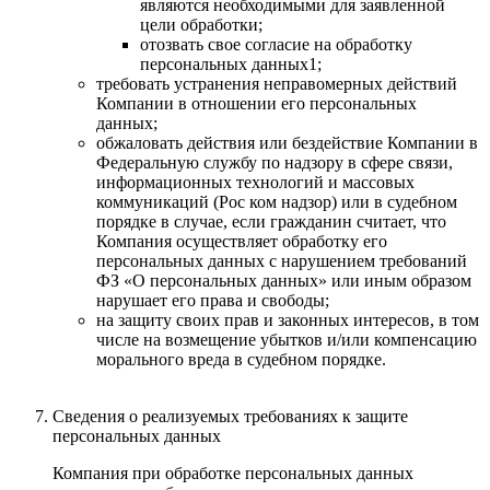
являются необходимыми для заявленной
цели обработки;
отозвать свое согласие на обработку
персональных данных1;
требовать устранения неправомерных действий
Компании в отношении его персональных
данных;
обжаловать действия или бездействие Компании в
Федеральную службу по надзору в сфере связи,
информационных технологий и массовых
коммуникаций (Рос ком надзор) или в судебном
порядке в случае, если гражданин считает, что
Компания осуществляет обработку его
персональных данных с нарушением требований
ФЗ «О персональных данных» или иным образом
нарушает его права и свободы;
на защиту своих прав и законных интересов, в том
числе на возмещение убытков и/или компенсацию
морального вреда в судебном порядке.
Сведения о реализуемых требованиях к защите
персональных данных
Компания при обработке персональных данных