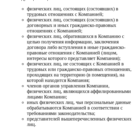
физических лиц, состоящих (состоявших) в
трудовых отношениях с Компанией;
физических лиц, состоящих (состоявших) в
договорных и иных гражданско-правовых
отношениях с Компанией;
физических лиц, обратившихся в Компанию с
целью получения информации, заключения
договора либо вступления в иные гражданско-
правовые отношения с Компанией (лицом,
интересы которого представляет Компания);
физических лиц, не состоящих с Компанией в
трудовых или гражданско-правовых отношениях,
проходящих на территорию (в помещения), на
которой находится Компания;
членов органов управления Компании,
физических лиц, являющихся аффилированными
лицами Компании;
иных физических лиц, чьи персональные данные
обрабатываются Компанией в соответствии с
требованиями законодательства;
представителей вышеперечисленных физических
лиц.