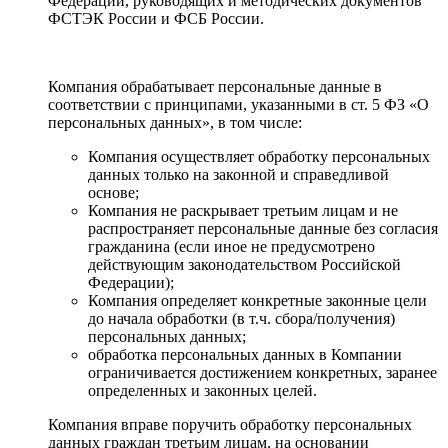
Федерации, руководящих и методических документов
ФСТЭК России и ФСБ России.
Компания обрабатывает персональные данные в
соответствии с принципами, указанными в ст. 5 ФЗ «О
персональных данных», в том числе:
Компания осуществляет обработку персональных
данных только на законной и справедливой
основе;
Компания не раскрывает третьим лицам и не
распространяет персональные данные без согласия
гражданина (если иное не предусмотрено
действующим законодательством Российской
Федерации);
Компания определяет конкретные законные цели
до начала обработки (в т.ч. сбора/получения)
персональных данных;
обработка персональных данных в Компании
ограничивается достижением конкретных, заранее
определенных и законных целей.
Компания вправе поручить обработку персональных
данных граждан третьим лицам, на основании