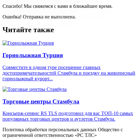
Спасибо! Мы свяжемся с вами в ближайшее время.
Ошибка! Отправка не выполнена.
Читайте также
Горнолыжная Турция
Совместите в одном туре посещение главных
достопримечательностей Стамбула и поездку на живописный
горнолыжный курорт...
Торговые центры Стамбула
Консьерж-сервис RS TLS подготовил для вас ТОП-10 самых
популярных торговых центров и аутлетов Стамбула.
Политика обработки персональных данных Общество с
ограниченной ответственностью «PC ТЛС»