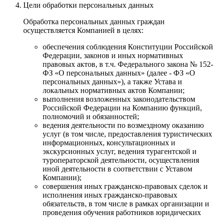
Цели обработки персональных данных
Обработка персональных данных граждан
осуществляется Компанией в целях:
обеспечения соблюдения Конституции Российской
Федерации, законов и иных нормативных
правовых актов, в т.ч. Федерального закона № 152-
ФЗ «О персональных данных» (далее - ФЗ «О
персональных данных»), а также Устава и
локальных нормативных актов Компании;
выполнения возложенных законодательством
Российской Федерации на Компанию функций,
полномочий и обязанностей;
ведения деятельности по возмездному оказанию
услуг (в том числе, предоставления туристических
информационных, консультационных и
экскурсионных услуг, ведения турагентской и
туроператорской деятельности, осуществления
иной деятельности в соответствии с Уставом
Компании);
совершения иных гражданско-правовых сделок и
исполнения иных гражданско-правовых
обязательств, в том числе в рамках организации и
проведения обучения работников юридических