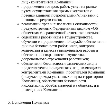
лиц - контрагентов Компании;
продвижения товаров, работ, услуг на рынке
путем осуществления прямых контактов с
потенциальными потребителями/клиентами с
помощью средств связи;
реализации прав и выполнения обязанностей,
предусмотренных Федеральным законом «Об
обществах с ограниченной ответственностью»
содействия работникам в трудоустройстве,
обучении и продвижении по службе, обеспечения
личной безопасности работников, контроля
количества и качества выполняемой работы и
обеспечения сохранности имущества,
добровольного страхования работников;
обеспечения безопасности физических лиц и
представителей юридических лиц, являющихся
контрагентами Компании, посетителей Компании
(в случае прохода указанных лиц на территорию
Компании), обеспечения безопасности
информации, обрабатываемой на объектах и в
помещениях Компании.
Положения Политики