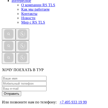
Интересное
О компании RS TLS
Как мы работаем
Контакты
Новости
Мир с RS TLS
ХОЧУ ПОЕХАТЬ В ТУР
Отправить
Или позвоните нам по телефону:
+7 495 933 19 99