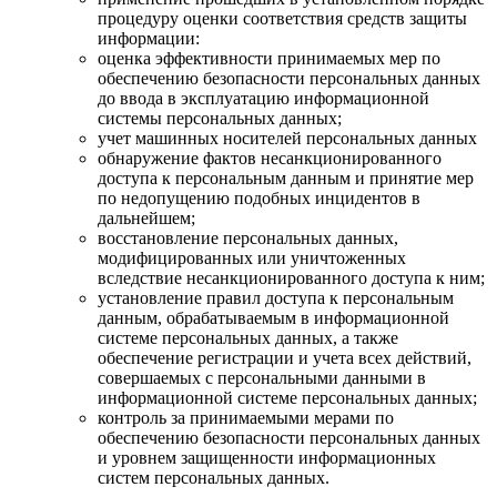
процедуру оценки соответствия средств защиты
информации:
оценка эффективности принимаемых мер по
обеспечению безопасности персональных данных
до ввода в эксплуатацию информационной
системы персональных данных;
учет машинных носителей персональных данных
обнаружение фактов несанкционированного
доступа к персональным данным и принятие мер
по недопущению подобных инцидентов в
дальнейшем;
восстановление персональных данных,
модифицированных или уничтоженных
вследствие несанкционированного доступа к ним;
установление правил доступа к персональным
данным, обрабатываемым в информационной
системе персональных данных, а также
обеспечение регистрации и учета всех действий,
совершаемых с персональными данными в
информационной системе персональных данных;
контроль за принимаемыми мерами по
обеспечению безопасности персональных данных
и уровнем защищенности информационных
систем персональных данных.