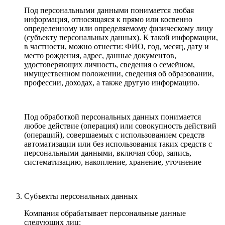
Под персональными данными понимается любая
информация, относящаяся к прямо или косвенно
определенному или определяемому физическому лицу
(субъекту персональных данных). К такой информации,
в частности, можно отнести: ФИО, год, месяц, дату и
место рождения, адрес, данные документов,
удостоверяющих личность, сведения о семейном,
имущественном положении, сведения об образовании,
профессии, доходах, а также другую информацию.
Под обработкой персональных данных понимается
любое действие (операция) или совокупность действий
(операций), совершаемых с использованием средств
автоматизации или без использования таких средств с
персональными данными, включая сбор, запись,
систематизацию, накопление, хранение, уточнение
Субъекты персональных данных
Компания обрабатывает персональные данные
следующих лиц: