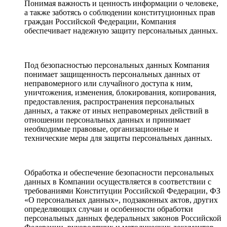
Понимая важность и ценность информации о человеке,
а также заботясь о соблюдении конституционных прав
граждан Российской Федерации, Компания
обеспечивает надежную защиту персональных данных.
Под безопасностью персональных данных Компания
понимает защищенность персональных данных от
неправомерного или случайного доступа к ним,
уничтожения, изменения, блокирования, копирования,
предоставления, распространения персональных
данных, а также от иных неправомерных действий в
отношении персональных данных и принимает
необходимые правовые, организационные и
технические меры для защиты персональных данных.
Обработка и обеспечение безопасности персональных
данных в Компании осуществляется в соответствии с
требованиями Конституции Российской Федерации, ФЗ
«О персональных данных», подзаконных актов, других
определяющих случаи и особенности обработки
персональных данных федеральных законов Российской