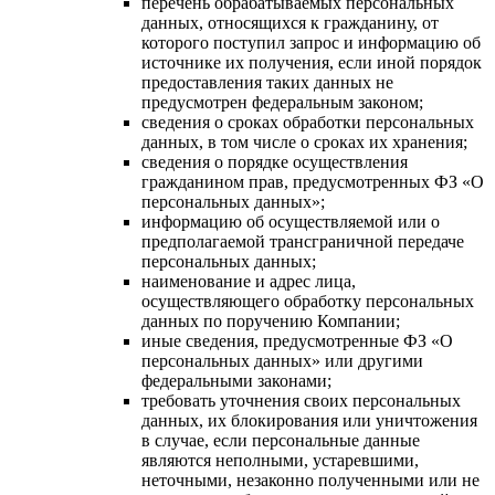
перечень обрабатываемых персональных
данных, относящихся к гражданину, от
которого поступил запрос и информацию об
источнике их получения, если иной порядок
предоставления таких данных не
предусмотрен федеральным законом;
сведения о сроках обработки персональных
данных, в том числе о сроках их хранения;
сведения о порядке осуществления
гражданином прав, предусмотренных ФЗ «О
персональных данных»;
информацию об осуществляемой или о
предполагаемой трансграничной передаче
персональных данных;
наименование и адрес лица,
осуществляющего обработку персональных
данных по поручению Компании;
иные сведения, предусмотренные ФЗ «О
персональных данных» или другими
федеральными законами;
требовать уточнения своих персональных
данных, их блокирования или уничтожения
в случае, если персональные данные
являются неполными, устаревшими,
неточными, незаконно полученными или не