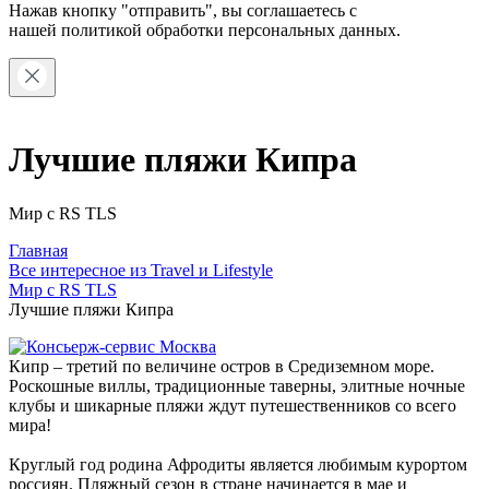
Нажав кнопку "отправить", вы соглашаетесь с
нашей
политикой обработки персональных данных.
Лучшие пляжи Кипра
Мир с RS TLS
Главная
Все интересное из Travel и Lifestyle
Мир с RS TLS
Лучшие пляжи Кипра
Кипр – третий по величине остров в Средиземном море.
Роскошные виллы, традиционные таверны, элитные ночные
клубы и шикарные пляжи ждут путешественников со всего
мира!
Круглый год родина Афродиты является любимым курортом
россиян. Пляжный сезон в стране начинается в мае и