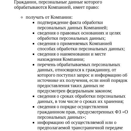
Гражданин, персональные данные которого
обрабатываются Компанией, имеет право:
получать от Компании:
подтверждение факта обработки
персональных данных Компанией;
сведения о правовых основаниях и целях
обработки персональных данных;
сведения о применяемых Компанией
способах обработки персональных данных;
сведения о наименовании и месте
нахождения Компании;
перечень обрабатываемых персональных
данных, относящихся к гражданину, от
которого поступил запрос и информацию об
источнике их получения, если иной порядок
предоставления таких данных не
предусмотрен федеральным законом;
сведения о сроках обработки персональных
данных, в том числе о сроках их хранения;
сведения о порядке осуществления
гражданином прав, предусмотренных ФЗ «О
персональных данных»;
информацию об осуществляемой или о
предполагаемой трансграничной передаче