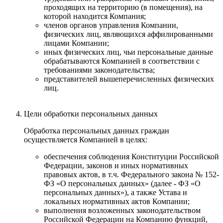
проходящих на территорию (в помещения), на
которой находится Компания;
членов органов управления Компании,
физических лиц, являющихся аффилированными
лицами Компании;
иных физических лиц, чьи персональные данные
обрабатываются Компанией в соответствии с
требованиями законодательства;
представителей вышеперечисленных физических
лиц.
Цели обработки персональных данных
Обработка персональных данных граждан
осуществляется Компанией в целях:
обеспечения соблюдения Конституции Российской
Федерации, законов и иных нормативных
правовых актов, в т.ч. Федерального закона № 152-
ФЗ «О персональных данных» (далее - ФЗ «О
персональных данных»), а также Устава и
локальных нормативных актов Компании;
выполнения возложенных законодательством
Российской Федерации на Компанию функций,