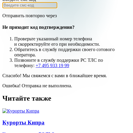
Отправить повторно через
Не приходит код подтверждения?
Проверьте указанный номер телефона
и
скорректируйте
его при необходимости.
Обратитесь в службу поддержки своего сотового
оператора.
Позвоните в службу поддержки РС ТЛС по
телефону:
+7 495 933 19 99
Спасибо! Мы свяжемся с вами в ближайшее время.
Ошибка! Отправка не выполнена.
Читайте также
Курорты Кипра