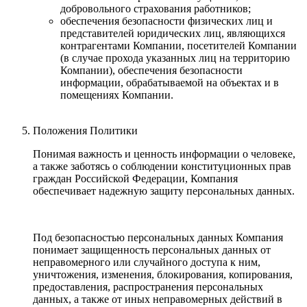
добровольного страхования работников;
обеспечения безопасности физических лиц и
представителей юридических лиц, являющихся
контрагентами Компании, посетителей Компании
(в случае прохода указанных лиц на территорию
Компании), обеспечения безопасности
информации, обрабатываемой на объектах и в
помещениях Компании.
Положения Политики
Понимая важность и ценность информации о человеке,
а также заботясь о соблюдении конституционных прав
граждан Российской Федерации, Компания
обеспечивает надежную защиту персональных данных.
Под безопасностью персональных данных Компания
понимает защищенность персональных данных от
неправомерного или случайного доступа к ним,
уничтожения, изменения, блокирования, копирования,
предоставления, распространения персональных
данных, а также от иных неправомерных действий в