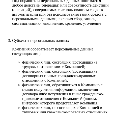
Под обработкой персональных данных понимается
любое действие (операция) или совокупность действий
(операций), совершаемых с использованием средств
автоматизации или без использования таких средств с
персональными данными, включая сбор, запись,
систематизацию, накопление, хранение, уточнение
Субъекты персональных данных
Компания обрабатывает персональные данные
следующих лиц:
физических лиц, состоящих (состоявших) в
трудовых отношениях с Компанией;
физических лиц, состоящих (состоявших) в
договорных и иных гражданско-правовых
отношениях с Компанией;
физических лиц, обратившихся в Компанию с
целью получения информации, заключения
договора либо вступления в иные гражданско-
правовые отношения с Компанией (лицом,
интересы которого представляет Компания);
физических лиц, не состоящих с Компанией в
трудовых или гражданско-правовых отношениях,