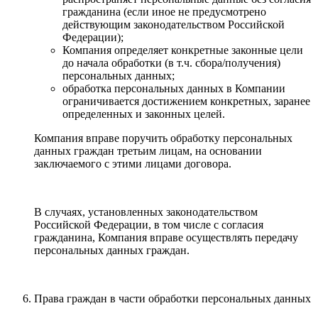
гражданина (если иное не предусмотрено
действующим законодательством Российской
Федерации);
Компания определяет конкретные законные цели
до начала обработки (в т.ч. сбора/получения)
персональных данных;
обработка персональных данных в Компании
ограничивается достижением конкретных, заранее
определенных и законных целей.
Компания вправе поручить обработку персональных
данных граждан третьим лицам, на основании
заключаемого с этими лицами договора.
В случаях, установленных законодательством
Российской Федерации, в том числе с согласия
гражданина, Компания вправе осуществлять передачу
персональных данных граждан.
Права граждан в части обработки персональных данных