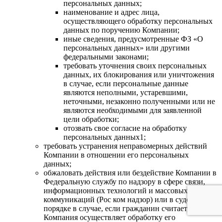
персональных данных;
наименование и адрес лица,
осуществляющего обработку персональных
данных по поручению Компании;
иные сведения, предусмотренные ФЗ «О
персональных данных» или другими
федеральными законами;
требовать уточнения своих персональных
данных, их блокирования или уничтожения
в случае, если персональные данные
являются неполными, устаревшими,
неточными, незаконно полученными или не
являются необходимыми для заявленной
цели обработки;
отозвать свое согласие на обработку
персональных данных1;
требовать устранения неправомерных действий
Компании в отношении его персональных
данных;
обжаловать действия или бездействие Компании в
Федеральную службу по надзору в сфере связи,
информационных технологий и массовых
коммуникаций (Рос ком надзор) или в судебном
порядке в случае, если гражданин считает, что
Компания осуществляет обработку его