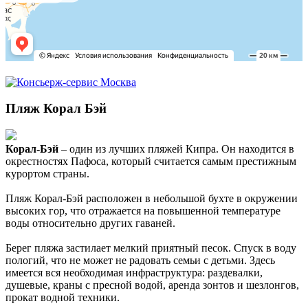
Пляж Корал Бэй
Корал-Бэй
– один из лучших пляжей Кипра. Он находится в
окрестностях Пафоса, который считается самым престижным
курортом страны.
Пляж Корал-Бэй расположен в небольшой бухте в окружении
высоких гор, что отражается на повышенной температуре
воды относительно других гаваней.
Берег пляжа застилает мелкий приятный песок. Спуск в воду
пологий, что не может не радовать семьи с детьми. Здесь
имеется вся необходимая инфраструктура: раздевалки,
душевые, краны с пресной водой, аренда зонтов и шезлонгов,
прокат водной техники.