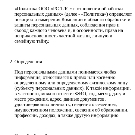
«Политика ООО «PC ТЛС» в отношении обработки
персональных данных» (далее - «Политика») определяет
позицию и намерения Компании в области обработки и
защиты персональных данных, соблюдения прав и
свобод каждого человека и, в особенности, права на
неприкосновенность частной жизни, личную и
семейную тайну.
Определения
Под персональными данными понимается любая
информация, относящаяся к прямо или косвенно
определенному или определяемому физическому лицу
(субъекту персональных данных). К такой информации,
в частности, можно отнести: ФИО, год, месяц, дату и
место рождения, адрес, данные документов,
удостоверяющих личность, сведения о семейном,
имущественном положении, сведения об образовании,
профессии, доходах, а также другую информацию.