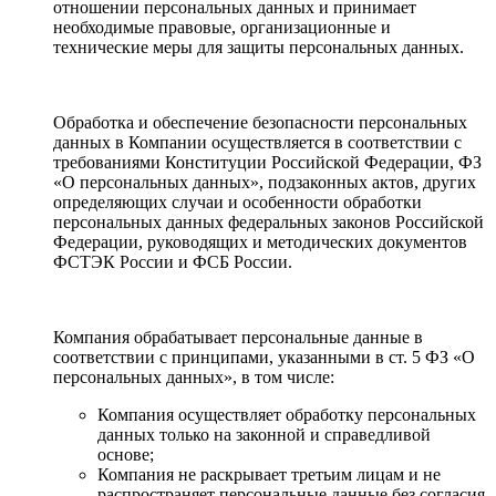
отношении персональных данных и принимает
необходимые правовые, организационные и
технические меры для защиты персональных данных.
Обработка и обеспечение безопасности персональных
данных в Компании осуществляется в соответствии с
требованиями Конституции Российской Федерации, ФЗ
«О персональных данных», подзаконных актов, других
определяющих случаи и особенности обработки
персональных данных федеральных законов Российской
Федерации, руководящих и методических документов
ФСТЭК России и ФСБ России.
Компания обрабатывает персональные данные в
соответствии с принципами, указанными в ст. 5 ФЗ «О
персональных данных», в том числе:
Компания осуществляет обработку персональных
данных только на законной и справедливой
основе;
Компания не раскрывает третьим лицам и не
распространяет персональные данные без согласия