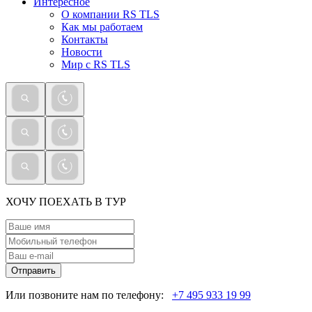
Интересное
О компании RS TLS
Как мы работаем
Контакты
Новости
Мир с RS TLS
ХОЧУ ПОЕХАТЬ В ТУР
Отправить
Или позвоните нам по телефону:
+7 495 933 19 99