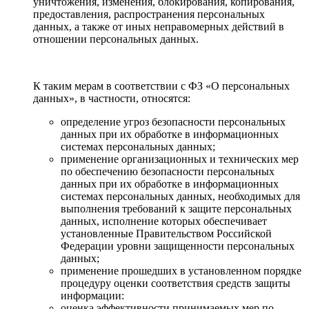
уничтожения, изменения, блокирования, копирования,
предоставления, распространения персональных
данных, а также от иных неправомерных действий в
отношении персональных данных.
К таким мерам в соответствии с ФЗ «О персональных
данных», в частности, относятся:
определение угроз безопасности персональных
данных при их обработке в информационных
системах персональных данных;
применение организационных и технических мер
по обеспечению безопасности персональных
данных при их обработке в информационных
системах персональных данных, необходимых для
выполнения требований к защите персональных
данных, исполнение которых обеспечивает
установленные Правительством Российской
Федерации уровни защищенности персональных
данных;
применение прошедших в установленном порядке
процедуру оценки соответствия средств защиты
информации:
оценка эффективности принимаемых мер по