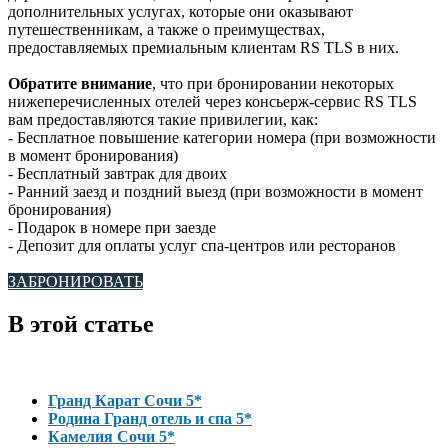
дополнительных услугах, которые они оказывают
путешественникам, а также о преимуществах,
предоставляемых премиальным клиентам RS TLS в них.
Обратите внимание
, что при бронировании некоторых
нижеперечисленных отелей через консьерж-сервис RS TLS
вам предоставляются такие привилегии, как:
- Бесплатное повышение категории номера (при возможности
в момент бронирования)
- Бесплатный завтрак для двоих
- Ранний заезд и поздний выезд (при возможности в момент
бронирования)
- Подарок в номере при заезде
- Депозит для оплаты услуг спа-центров или ресторанов
ЗАБРОНИРОВАТЬ
В этой статье
Гранд Карат Сочи 5*
Родина Гранд отель и спа 5*
Камелия Сочи 5*