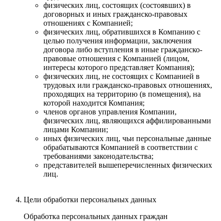
физических лиц, состоящих (состоявших) в
договорных и иных гражданско-правовых
отношениях с Компанией;
физических лиц, обратившихся в Компанию с
целью получения информации, заключения
договора либо вступления в иные гражданско-
правовые отношения с Компанией (лицом,
интересы которого представляет Компания);
физических лиц, не состоящих с Компанией в
трудовых или гражданско-правовых отношениях,
проходящих на территорию (в помещения), на
которой находится Компания;
членов органов управления Компании,
физических лиц, являющихся аффилированными
лицами Компании;
иных физических лиц, чьи персональные данные
обрабатываются Компанией в соответствии с
требованиями законодательства;
представителей вышеперечисленных физических
лиц.
Цели обработки персональных данных
Обработка персональных данных граждан