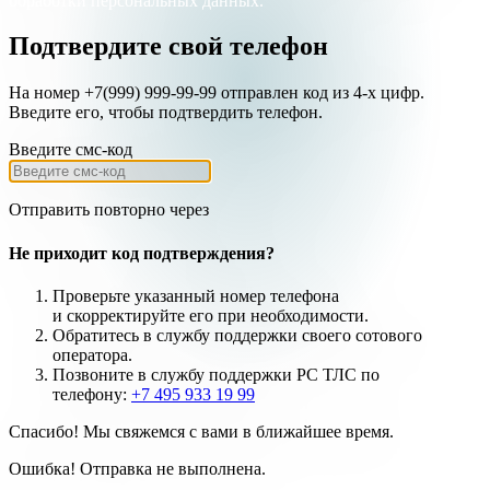
обработки персональных данных.
Подтвердите свой телефон
На номер +7(999) 999-99-99 отправлен код из 4-х цифр.
Введите его, чтобы подтвердить телефон.
Введите смс-код
Отправить повторно через
Не приходит код подтверждения?
Проверьте указанный номер телефона
и
скорректируйте
его при необходимости.
Обратитесь в службу поддержки своего сотового
оператора.
Позвоните в службу поддержки РС ТЛС по
телефону:
+7 495 933 19 99
Спасибо! Мы свяжемся с вами в ближайшее время.
Ошибка! Отправка не выполнена.