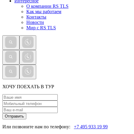
Интересное
О компании RS TLS
Как мы работаем
Контакты
Новости
Мир с RS TLS
ХОЧУ ПОЕХАТЬ В ТУР
Отправить
Или позвоните нам по телефону:
+7 495 933 19 99