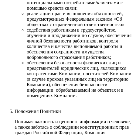
потенциальными потребителями/клиентами с
помощью средств связи;
реализации прав и выполнения обязанностей,
предусмотренных Федеральным законом «Об
обществах с ограниченной ответственностью»
содействия работникам в трудоустройстве,
обучении и продвижении по службе, обеспечения
личной безопасности работников, контроля
количества и качества выполняемой работы и
обеспечения сохранности имущества,
добровольного страхования работников;
обеспечения безопасности физических лиц и
представителей юридических лиц, являющихся
контрагентами Компании, посетителей Компании
(в случае прохода указанных лиц на территорию
Компании), обеспечения безопасности
информации, обрабатываемой на объектах и в
помещениях Компании.
Положения Политики
Понимая важность и ценность информации о человеке,
а также заботясь о соблюдении конституционных прав
граждан Российской Федерации, Компания