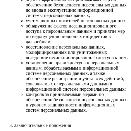
обеспечению безопасности персональных данных
до ввода в эксплуатацию информационной
системы персональных данных;
учет машинных носителей персональных данных
обнаружение фактов несанкционированного
доступа к персональным данным и принятие мер
по недопущению подобных инцидентов в
дальнейшем;
восстановление персональных данных,
модифицированных или уничтоженных
вследствие несанкционированного доступа к ним;
установление правил доступа к персональным
данным, обрабатываемым в информационной
системе персональных данных, а также
обеспечение регистрации и учета всех действий,
совершаемых с персональными данными в
информационной системе персональных данных;
контроль за принимаемыми мерами по
обеспечению безопасности персональных данных
и уровнем защищенности информационных
систем персональных данных.
Заключительные положения