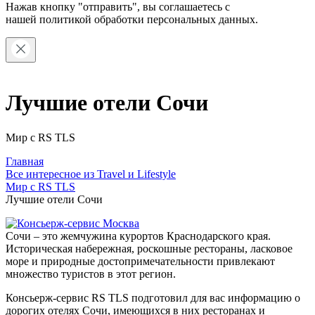
Нажав кнопку "отправить", вы соглашаетесь с
нашей
политикой обработки персональных данных.
Лучшие отели Сочи
Мир с RS TLS
Главная
Все интересное из Travel и Lifestyle
Мир с RS TLS
Лучшие отели Сочи
Сочи – это жемчужина курортов Краснодарского края.
Историческая набережная, роскошные рестораны, ласковое
море и природные достопримечательности привлекают
множество туристов в этот регион.
Консьерж-сервис RS TLS подготовил для вас информацию о
дорогих отелях Сочи, имеющихся в них ресторанах и