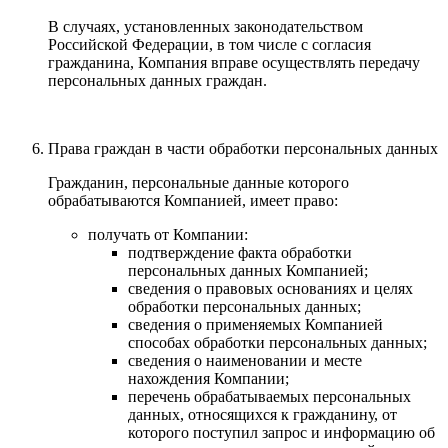
В случаях, установленных законодательством
Российской Федерации, в том числе с согласия
гражданина, Компания вправе осуществлять передачу
персональных данных граждан.
Права граждан в части обработки персональных данных
Гражданин, персональные данные которого
обрабатываются Компанией, имеет право:
получать от Компании:
подтверждение факта обработки
персональных данных Компанией;
сведения о правовых основаниях и целях
обработки персональных данных;
сведения о применяемых Компанией
способах обработки персональных данных;
сведения о наименовании и месте
нахождения Компании;
перечень обрабатываемых персональных
данных, относящихся к гражданину, от
которого поступил запрос и информацию об