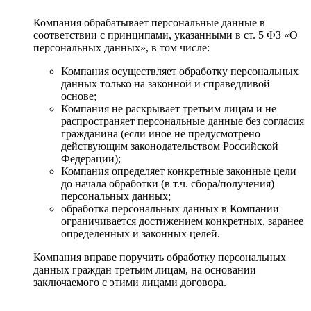
Компания обрабатывает персональные данные в
соответствии с принципами, указанными в ст. 5 ФЗ «О
персональных данных», в том числе:
Компания осуществляет обработку персональных
данных только на законной и справедливой
основе;
Компания не раскрывает третьим лицам и не
распространяет персональные данные без согласия
гражданина (если иное не предусмотрено
действующим законодательством Российской
Федерации);
Компания определяет конкретные законные цели
до начала обработки (в т.ч. сбора/получения)
персональных данных;
обработка персональных данных в Компании
ограничивается достижением конкретных, заранее
определенных и законных целей.
Компания вправе поручить обработку персональных
данных граждан третьим лицам, на основании
заключаемого с этими лицами договора.