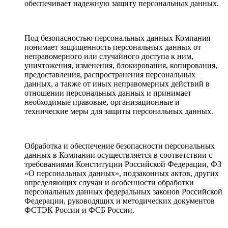
обеспечивает надежную защиту персональных данных.
Под безопасностью персональных данных Компания
понимает защищенность персональных данных от
неправомерного или случайного доступа к ним,
уничтожения, изменения, блокирования, копирования,
предоставления, распространения персональных
данных, а также от иных неправомерных действий в
отношении персональных данных и принимает
необходимые правовые, организационные и
технические меры для защиты персональных данных.
Обработка и обеспечение безопасности персональных
данных в Компании осуществляется в соответствии с
требованиями Конституции Российской Федерации, ФЗ
«О персональных данных», подзаконных актов, других
определяющих случаи и особенности обработки
персональных данных федеральных законов Российской
Федерации, руководящих и методических документов
ФСТЭК России и ФСБ России.