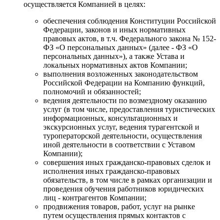
осуществляется Компанией в целях:
обеспечения соблюдения Конституции Российской
Федерации, законов и иных нормативных
правовых актов, в т.ч. Федерального закона № 152-
ФЗ «О персональных данных» (далее - ФЗ «О
персональных данных»), а также Устава и
локальных нормативных актов Компании;
выполнения возложенных законодательством
Российской Федерации на Компанию функций,
полномочий и обязанностей;
ведения деятельности по возмездному оказанию
услуг (в том числе, предоставления туристических
информационных, консультационных и
экскурсионных услуг, ведения турагентской и
туроператорской деятельности, осуществления
иной деятельности в соответствии с Уставом
Компании);
совершения иных гражданско-правовых сделок и
исполнения иных гражданско-правовых
обязательств, в том числе в рамках организации и
проведения обучения работников юридических
лиц - контрагентов Компании;
продвижения товаров, работ, услуг на рынке
путем осуществления прямых контактов с