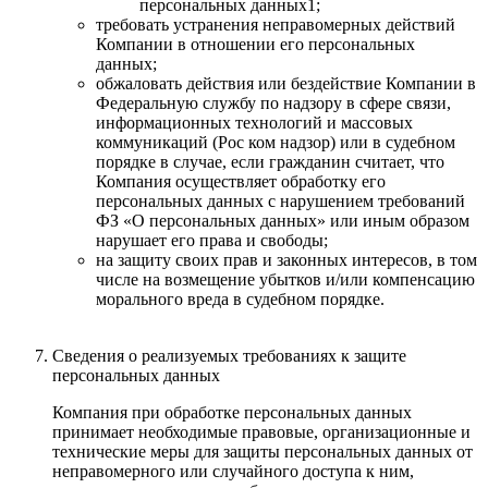
персональных данных1;
требовать устранения неправомерных действий
Компании в отношении его персональных
данных;
обжаловать действия или бездействие Компании в
Федеральную службу по надзору в сфере связи,
информационных технологий и массовых
коммуникаций (Рос ком надзор) или в судебном
порядке в случае, если гражданин считает, что
Компания осуществляет обработку его
персональных данных с нарушением требований
ФЗ «О персональных данных» или иным образом
нарушает его права и свободы;
на защиту своих прав и законных интересов, в том
числе на возмещение убытков и/или компенсацию
морального вреда в судебном порядке.
Сведения о реализуемых требованиях к защите
персональных данных
Компания при обработке персональных данных
принимает необходимые правовые, организационные и
технические меры для защиты персональных данных от
неправомерного или случайного доступа к ним,