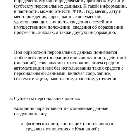
определенному или определяемому физическому лицу
(субъекту персональных данных). К такой информации,
в частности, можно отнести: ФИО, год, месяц, дату и
место рождения, адрес, данные документов,
удостоверяющих личность, сведения о семейном,
имущественном положении, сведения об образовании,
профессии, доходах, а также другую информацию.
Под обработкой персональных данных понимается
любое действие (операция) или совокупность действий
(операций), совершаемых с использованием средств
автоматизации или без использования таких средств с
персональными данными, включая сбор, запись,
систематизацию, накопление, хранение, уточнение
Субъекты персональных данных
Компания обрабатывает персональные данные
следующих лиц:
физических лиц, состоящих (состоявших) в
трудовых отношениях с Компанией;