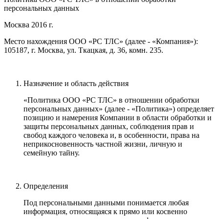
персональных данных
Москва 2016 г.
Место нахождения ООО «PC ТЛС» (далее - «Компания»):
105187, г. Москва, ул. Ткацкая, д. 36, комн. 235.
Назначение и область действия
«Политика ООО «PC ТЛС» в отношении обработки
персональных данных» (далее - «Политика») определяет
позицию и намерения Компании в области обработки и
защиты персональных данных, соблюдения прав и
свобод каждого человека и, в особенности, права на
неприкосновенность частной жизни, личную и
семейную тайну.
Определения
Под персональными данными понимается любая
информация, относящаяся к прямо или косвенно