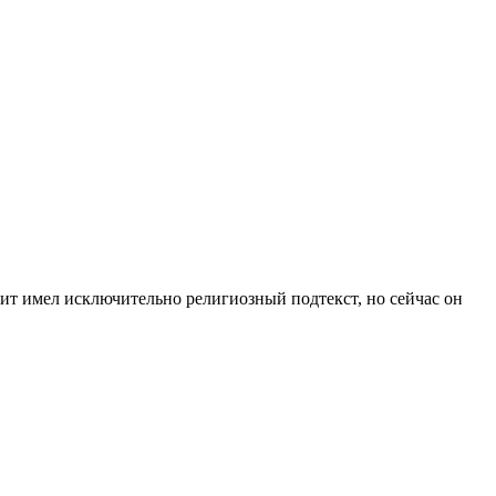
рит имел исключительно религиозный подтекст, но сейчас он