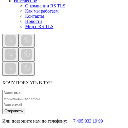
Интересное
О компании RS TLS
Как мы работаем
Контакты
Новости
Мир с RS TLS
ХОЧУ ПОЕХАТЬ В ТУР
Отправить
Или позвоните нам по телефону:
+7 495 933 19 99