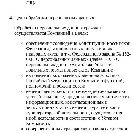
лиц.
Цели обработки персональных данных
Обработка персональных данных граждан
осуществляется Компанией в целях:
обеспечения соблюдения Конституции Российской
Федерации, законов и иных нормативных
правовых актов, в т.ч. Федерального закона № 152-
ФЗ «О персональных данных» (далее - ФЗ «О
персональных данных»), а также Устава и
локальных нормативных актов Компании;
выполнения возложенных законодательством
Российской Федерации на Компанию функций,
полномочий и обязанностей;
ведения деятельности по возмездному оказанию
услуг (в том числе, предоставления туристических
информационных, консультационных и
экскурсионных услуг, ведения турагентской и
туроператорской деятельности, осуществления
иной деятельности в соответствии с Уставом
Компании);
совершения иных гражданско-правовых сделок и