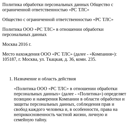
Политика обработки персональных данных Общество с
ограниченной ответственностью «PC ТЛС»
Общество с ограниченной ответственностью «PC ТЛС»
Политика ООО «PC ТЛС» в отношении обработки
персональных данных
Москва 2016 г.
Место нахождения ООО «PC ТЛС» (далее - «Компания»):
105187, г. Москва, ул. Ткацкая, д. 36, комн. 235.
Назначение и область действия
«Политика ООО «PC ТЛС» в отношении обработки
персональных данных» (далее - «Политика») определяет
позицию и намерения Компании в области обработки и
защиты персональных данных, соблюдения прав и
свобод каждого человека и, в особенности, права на
неприкосновенность частной жизни, личную и
семейную тайну.