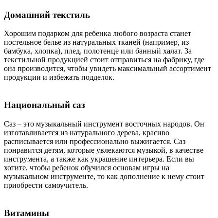
Домашний текстиль
Хорошим подарком для ребенка любого возраста станет
постельное белье из натуральных тканей (например, из
бамбука, хлопка), плед, полотенце или банный халат. За
текстильной продукцией стоит отправиться на фабрику, где
она производится, чтобы увидеть максимальный ассортимент
продукции и избежать подделок.
Национальный саз
Саз – это музыкальный инструмент восточных народов. Он
изготавливается из натурального дерева, красиво
расписывается или профессионально выжигается. Саз
понравится детям, которые увлекаются музыкой, в качестве
инструмента, а также как украшение интерьера. Если вы
хотите, чтобы ребенок обучился основам игры на
музыкальном инструменте, то как дополнение к нему стоит
приобрести самоучитель.
Витамины