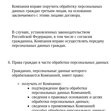
Компания вправе поручить обработку персональных
данных граждан третьим лицам, на основании
заключаемого с этими лицами договора.
В случаях, установленных законодательством
Российской Федерации, в том числе с согласия
гражданина, Компания вправе осуществлять передачу
персональных данных граждан.
Права граждан в части обработки персональных данных
Гражданин, персональные данные которого
обрабатываются Компанией, имеет право:
получать от Компании:
подтверждение факта обработки
персональных данных Компанией;
сведения о правовых основаниях и целях
обработки персональных данных;
сведения о применяемых Компанией
способах обработки персональных данных;