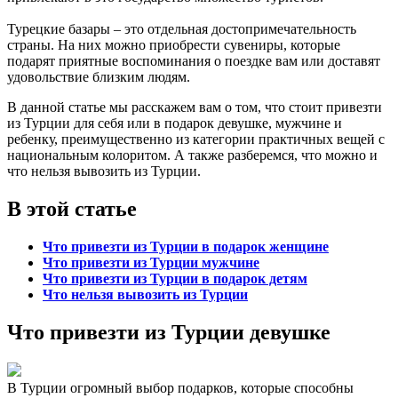
Турецкие базары – это отдельная достопримечательность
страны. На них можно приобрести сувениры, которые
подарят приятные воспоминания о поездке вам или доставят
удовольствие близким людям.
В данной статье мы расскажем вам о том, что стоит привезти
из Турции для себя или в подарок девушке, мужчине и
ребенку, преимущественно из категории практичных вещей с
национальным колоритом. А также разберемся, что можно и
что нельзя вывозить из Турции.
В этой статье
Что привезти из Турции в подарок женщине
Что привезти из Турции мужчине
Что привезти из Турции в подарок детям
Что нельзя вывозить из Турции
Что привезти из Турции девушке
В Турции огромный выбор подарков, которые способны