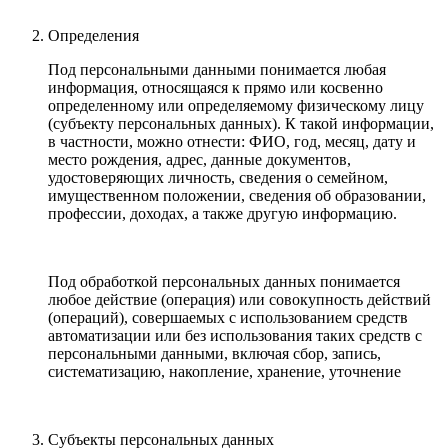
Определения
Под персональными данными понимается любая
информация, относящаяся к прямо или косвенно
определенному или определяемому физическому лицу
(субъекту персональных данных). К такой информации,
в частности, можно отнести: ФИО, год, месяц, дату и
место рождения, адрес, данные документов,
удостоверяющих личность, сведения о семейном,
имущественном положении, сведения об образовании,
профессии, доходах, а также другую информацию.
Под обработкой персональных данных понимается
любое действие (операция) или совокупность действий
(операций), совершаемых с использованием средств
автоматизации или без использования таких средств с
персональными данными, включая сбор, запись,
систематизацию, накопление, хранение, уточнение
Субъекты персональных данных