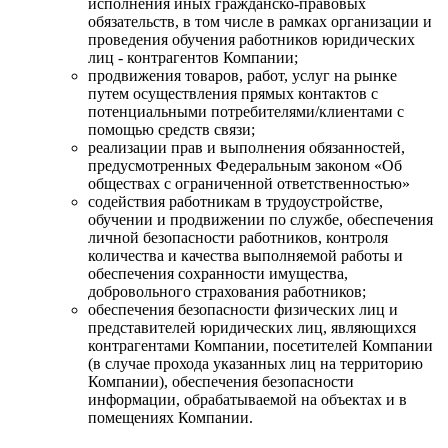
исполнения иных гражданско-правовых
обязательств, в том числе в рамках организации и
проведения обучения работников юридических
лиц - контрагентов Компании;
продвижения товаров, работ, услуг на рынке
путем осуществления прямых контактов с
потенциальными потребителями/клиентами с
помощью средств связи;
реализации прав и выполнения обязанностей,
предусмотренных Федеральным законом «Об
обществах с ограниченной ответственностью»
содействия работникам в трудоустройстве,
обучении и продвижении по службе, обеспечения
личной безопасности работников, контроля
количества и качества выполняемой работы и
обеспечения сохранности имущества,
добровольного страхования работников;
обеспечения безопасности физических лиц и
представителей юридических лиц, являющихся
контрагентами Компании, посетителей Компании
(в случае прохода указанных лиц на территорию
Компании), обеспечения безопасности
информации, обрабатываемой на объектах и в
помещениях Компании.