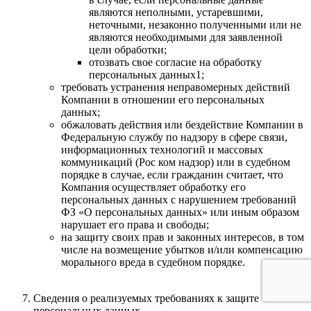
являются неполными, устаревшими,
неточными, незаконно полученными или не
являются необходимыми для заявленной
цели обработки;
отозвать свое согласие на обработку
персональных данных1;
требовать устранения неправомерных действий
Компании в отношении его персональных
данных;
обжаловать действия или бездействие Компании в
Федеральную службу по надзору в сфере связи,
информационных технологий и массовых
коммуникаций (Рос ком надзор) или в судебном
порядке в случае, если гражданин считает, что
Компания осуществляет обработку его
персональных данных с нарушением требований
ФЗ «О персональных данных» или иным образом
нарушает его права и свободы;
на защиту своих прав и законных интересов, в том
числе на возмещение убытков и/или компенсацию
морального вреда в судебном порядке.
Сведения о реализуемых требованиях к защите
персональных данных