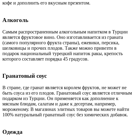
кофе и дополнить его вкусным презентом.
Алкоголь
Самым распространенным алкогольным напитком в Турции
является фруктовое вино. Оно изготавливается из граната
(самого популярного фрукта страны), ежевики, персика,
шелковицы и прочих плодов. Также можно привезти в
подарок национальный турецкий напиток ракы, крепость
которого составляет порядка 45 градусов.
Гранатовый соус
В стране, где гранат является королем фруктов, не может не
быть соуса из его плодов. Гранатовый соус является отличным
подарком из Турции. Он применяется как дополнение к
мясным блюдам, салатам и даже к десертам, например,
мороженому. В магазинах элитных товаров вы можете найти
100% натуральный гранатный соус без химических добавок.
Одежда