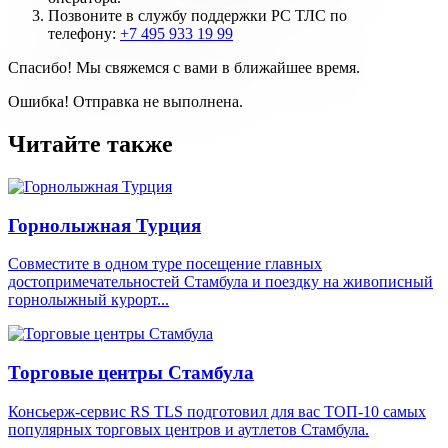
Позвоните в службу поддержки РС ТЛС по
телефону:
+7 495 933 19 99
Спасибо! Мы свяжемся с вами в ближайшее время.
Ошибка! Отправка не выполнена.
Читайте также
Горнолыжная Турция
Совместите в одном туре посещение главных
достопримечательностей Стамбула и поездку на живописный
горнолыжный курорт...
Торговые центры Стамбула
Консьерж-сервис RS TLS подготовил для вас ТОП-10 самых
популярных торговых центров и аутлетов Стамбула.