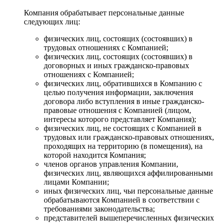
Компания обрабатывает персональные данные
следующих лиц:
физических лиц, состоящих (состоявших) в
трудовых отношениях с Компанией;
физических лиц, состоящих (состоявших) в
договорных и иных гражданско-правовых
отношениях с Компанией;
физических лиц, обратившихся в Компанию с
целью получения информации, заключения
договора либо вступления в иные гражданско-
правовые отношения с Компанией (лицом,
интересы которого представляет Компания);
физических лиц, не состоящих с Компанией в
трудовых или гражданско-правовых отношениях,
проходящих на территорию (в помещения), на
которой находится Компания;
членов органов управления Компании,
физических лиц, являющихся аффилированными
лицами Компании;
иных физических лиц, чьи персональные данные
обрабатываются Компанией в соответствии с
требованиями законодательства;
представителей вышеперечисленных физических