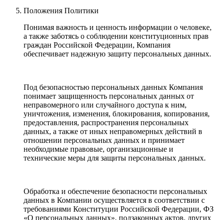
Положения Политики
Понимая важность и ценность информации о человеке,
а также заботясь о соблюдении конституционных прав
граждан Российской Федерации, Компания
обеспечивает надежную защиту персональных данных.
Под безопасностью персональных данных Компания
понимает защищенность персональных данных от
неправомерного или случайного доступа к ним,
уничтожения, изменения, блокирования, копирования,
предоставления, распространения персональных
данных, а также от иных неправомерных действий в
отношении персональных данных и принимает
необходимые правовые, организационные и
технические меры для защиты персональных данных.
Обработка и обеспечение безопасности персональных
данных в Компании осуществляется в соответствии с
требованиями Конституции Российской Федерации, ФЗ
«О персональных данных», подзаконных актов, других