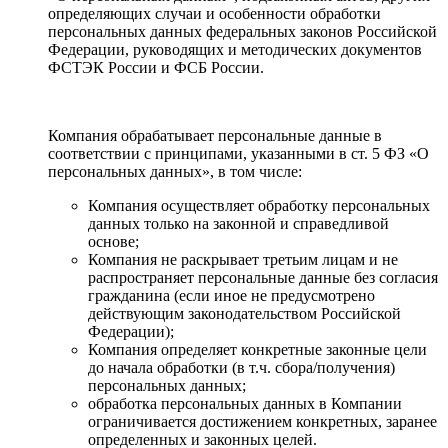
определяющих случаи и особенности обработки
персональных данных федеральных законов Российской
Федерации, руководящих и методических документов
ФСТЭК России и ФСБ России.
Компания обрабатывает персональные данные в
соответствии с принципами, указанными в ст. 5 ФЗ «О
персональных данных», в том числе:
Компания осуществляет обработку персональных
данных только на законной и справедливой
основе;
Компания не раскрывает третьим лицам и не
распространяет персональные данные без согласия
гражданина (если иное не предусмотрено
действующим законодательством Российской
Федерации);
Компания определяет конкретные законные цели
до начала обработки (в т.ч. сбора/получения)
персональных данных;
обработка персональных данных в Компании
ограничивается достижением конкретных, заранее
определенных и законных целей.