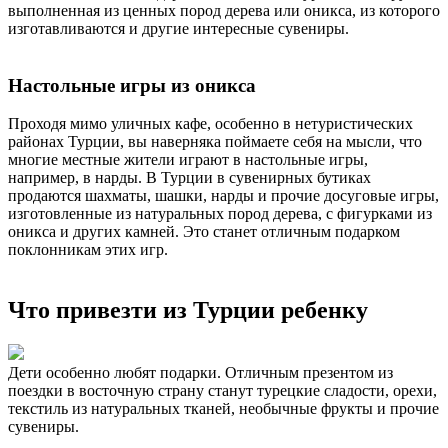
выполненная из ценных пород дерева или оникса, из которого
изготавливаются и другие интересные сувениры.
Настольные игры из оникса
Проходя мимо уличных кафе, особенно в нетуристических
районах Турции, вы наверняка поймаете себя на мысли, что
многие местные жители играют в настольные игры,
например, в нарды. В Турции в сувенирных бутиках
продаются шахматы, шашки, нарды и прочие досуговые игры,
изготовленные из натуральных пород дерева, с фигурками из
оникса и других камней. Это станет отличным подарком
поклонникам этих игр.
Что привезти из Турции ребенку
Дети особенно любят подарки. Отличным презентом из
поездки в восточную страну станут турецкие сладости, орехи,
текстиль из натуральных тканей, необычные фрукты и прочие
сувениры.