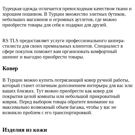
Турецкая одежда отличается превосходным качеством ткани и
хорошим пошивом. В Турции множество элитных бутиков,
небольших магазинов и огромных аутлетов, где можно
приобрести товары для себя и подарки для друзей.
RS TLS предоставляет услуги профессионального шопера-
стилиста для своих премиальных клиентов. Специалист в
сфере покупок поможет вам организовать комфортный
шопинг и выгодно приобрести товары.
Ковер
В Турции можно купить потрясающий ковер ручной работы,
который станет отличным дополнением интерьера для вас или
ваших близких. Тут можно приобрести как ковер для
покрытия целой комнаты или небольшой прикроватный
коврик. Перед выбором товара обратите внимание на
максимально возможный объем багажа, чтобы у вас не
возникло проблем с его транспортировкой.
Изделия из кожи