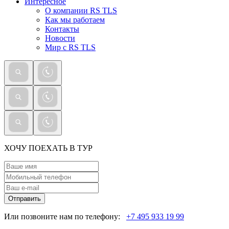
Интересное
О компании RS TLS
Как мы работаем
Контакты
Новости
Мир с RS TLS
ХОЧУ ПОЕХАТЬ В ТУР
Отправить
Или позвоните нам по телефону:
+7 495 933 19 99